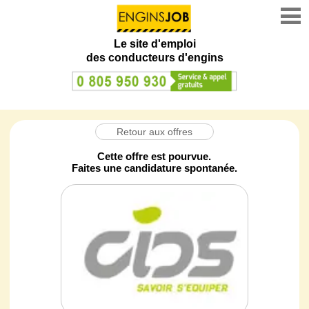
Le site d'emploi
des conducteurs d'engins
Retour aux offres
Cette offre est pourvue.
Faites une candidature spontanée.