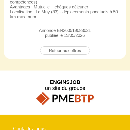
compétences)
Avantages : Mutuelle + chèques déjeuner
Localisation : Le Muy (83) - déplacements ponctuels à 50
km maximum
Annonce EN260519083031
publiée le 19/05/2026
Retour aux offres
ENGINSJOB
un site du groupe
Contactez-nous