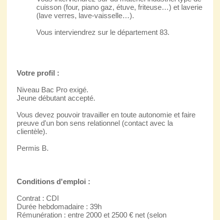
cuisson (four, piano gaz, étuve, friteuse…) et laverie
(lave verres, lave-vaisselle…).
Vous interviendrez sur le département 83.
Votre profil :
Niveau Bac Pro exigé.
Jeune débutant accepté.
Vous devez pouvoir travailler en toute autonomie et faire
preuve d'un bon sens relationnel (contact avec la
clientèle).
Permis B.
Conditions d'emploi :
Contrat : CDI
Durée hebdomadaire : 39h
Rémunération : entre 2000 et 2500 € net (selon