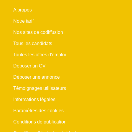
A propos
Notre tarif
Nos sites de codiffusion
Tous les candidats
Toutes les offres d'emploi
Déposer un CV
Déposer une annonce
Témoignages utilisateurs
Informations légales
Paramètres des cookies
Conditions de publication