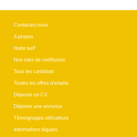
Contactez-nous
A propos
Notre tarif
Nos sites de codiffusion
Tous les candidats
Toutes les offres d'emploi
Déposer un CV
Déposer une annonce
Témoignages utilisateurs
Informations légales