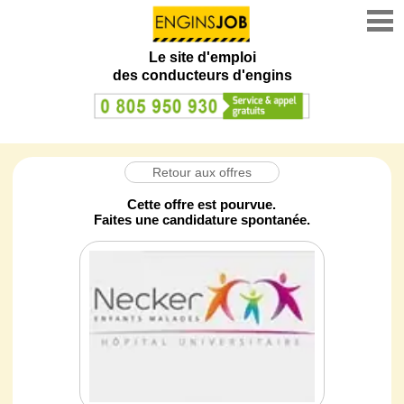
Le site d'emploi
des conducteurs d'engins
Retour aux offres
Cette offre est pourvue.
Faites une candidature spontanée.