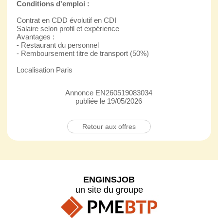
Conditions d'emploi :
Contrat en CDD évolutif en CDI
Salaire selon profil et expérience
Avantages :
- Restaurant du personnel
- Remboursement titre de transport (50%)
Localisation Paris
Annonce EN260519083034
publiée le 19/05/2026
Retour aux offres
ENGINSJOB
un site du groupe