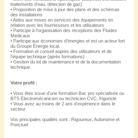
traitements d’eau, détection de gaz)
• Proposition de mise à jour des plans et des schémas
des installations
• Aides aux mises en services des équipements en
relation avec les fournisseurs et les utilisateurs
• Participe à l’organisation des réceptions des Fluides
Médicaux
• Participe aux économies d’énergies et est un acteur fort
du Groupe Énergie local.
• Formation et conseil auprès des utilisateurs et de
l’équipe technique (après formations)
• Gestion du lot de maintenance et de la documentation
technique
Votre profil :
• Vous êtes issue d'une formation Bac pro spécialisée ou
BTS Électromécanicien ou technicien CVC, frigoriste
• Vous avez au moins de 2 ans d'expérience dans le
secteur
Vos principales qualités sont : Rigoureux, Autonome et
Ponctuel