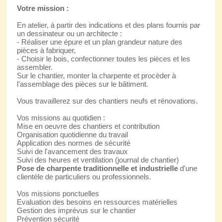
Votre mission :
En atelier, à partir des indications et des plans fournis par
un dessinateur ou un architecte :
- Réaliser une épure et un plan grandeur nature des
pièces à fabriquer,
- Choisir le bois, confectionner toutes les pièces et les
assembler.
Sur le chantier, monter la charpente et procèder à
l’assemblage des pièces sur le bâtiment.
Vous travaillerez sur des chantiers neufs et rénovations.
Vos missions au quotidien :
Mise en oeuvre des chantiers et contribution
Organisation quotidienne du travail
Application des normes de sécurité
Suivi de l'avancement des travaux
Suivi des heures et ventilation (journal de chantier)
Pose de charpente traditionnelle et industrielle
d'une
clientèle de particuliers ou professionnels.
Vos missions ponctuelles
Evaluation des besoins en ressources matérielles
Gestion des imprévus sur le chantier
Prévention sécurité