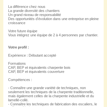
La différence chez nous
La grande diversité des chantiers
Un grand niveau de responsabilité
Des opportunités d'évolution dans une entreprise en pleine
croissance
Votre future équipe
Vous intégrez une équipe de 2 à 4 personnes par chantier.
Votre profil :
Expérience : Débutant accepté
Formations
CAP, BEP et équivalents charpente bois
CAP, BEP et équivalents couverture
Compétences :
- Connaître une grande variété de techniques, non
seulement les techniques de la charpente traditionnelle,
mais également celles de la charpente industrielle et du
lamellé-collé.
- Connaître les techniques de fabrication des escaliers, le