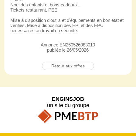
Noël des enfants et bons cadeaux...
Tickets restaurant, PEE
Mise à disposition d'outils et d'équipements en bon état et
vérifiés. Mise à disposition des EPI et des EPC
nécessaires au travail en sécurité.
Annonce EN260526083010
publiée le 26/05/2026
Retour aux offres
ENGINSJOB
un site du groupe