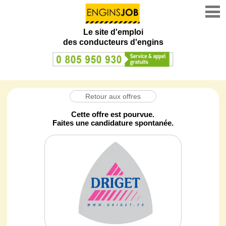
Le site d'emploi
des conducteurs d'engins
Retour aux offres
Cette offre est pourvue.
Faites une candidature spontanée.