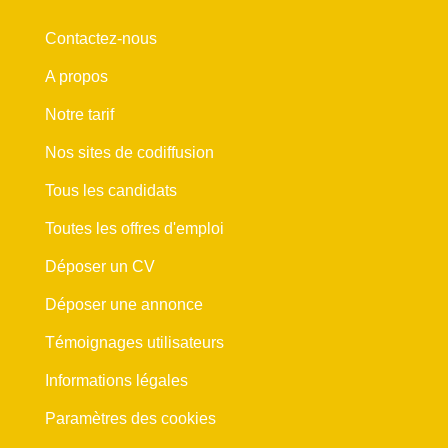
Contactez-nous
A propos
Notre tarif
Nos sites de codiffusion
Tous les candidats
Toutes les offres d'emploi
Déposer un CV
Déposer une annonce
Témoignages utilisateurs
Informations légales
Paramètres des cookies