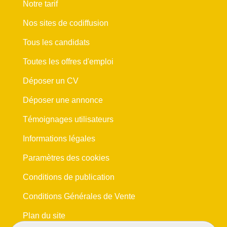
Notre tarif
Nos sites de codiffusion
Tous les candidats
Toutes les offres d'emploi
Déposer un CV
Déposer une annonce
Témoignages utilisateurs
Informations légales
Paramètres des cookies
Conditions de publication
Conditions Générales de Vente
Plan du site