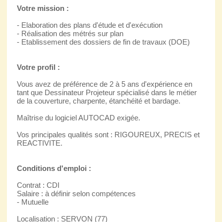
Votre mission :
- Elaboration des plans d'étude et d'exécution
- Réalisation des métrés sur plan
- Etablissement des dossiers de fin de travaux (DOE)
Votre profil :
Vous avez de préférence de 2 à 5 ans d'expérience en
tant que Dessinateur Projeteur spécialisé dans le métier
de la couverture, charpente, étanchéité et bardage.
Maîtrise du logiciel AUTOCAD exigée.
Vos principales qualités sont : RIGOUREUX, PRECIS et
REACTIVITE.
Conditions d'emploi :
Contrat : CDI
Salaire : à définir selon compétences
- Mutuelle
Localisation : SERVON (77)