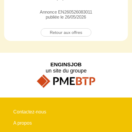
Annonce EN260526083011
publiée le 26/05/2026
Retour aux offres
ENGINSJOB
un site du groupe
Contactez-nous
A propos