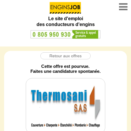
Le site d'emploi
des conducteurs d'engins
Retour aux offres
Cette offre est pourvue.
Faites une candidature spontanée.