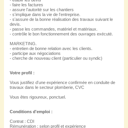
- faire les factures
- assure l'autorité sur les chantiers
- s'implique dans la vie de l'entreprise.
- s'assure de la bonne réalisation des travaux suivant le
devis.
- passe les commandes, matériel et matériaux.
- contrôle le bon fonctionnement des ouvrages exécuté.
MARKETING.
- entretien de bonne relation avec les clients.
- participe aux négociations
- cherche de nouveau client (particulier ou syndic)
Votre profil :
Vous justifiez d'une expérience confirmée en conduite de
travaux dans le secteur plomberie, CVC
Vous êtes rigoureux, ponctuel.
Conditions d'emploi :
Contrat : CDI
Rémunération : selon profil et expérience