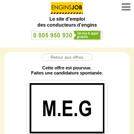
Le site d'emploi
des conducteurs d'engins
Retour aux offres
Cette offre est pourvue.
Faites une candidature spontanée.