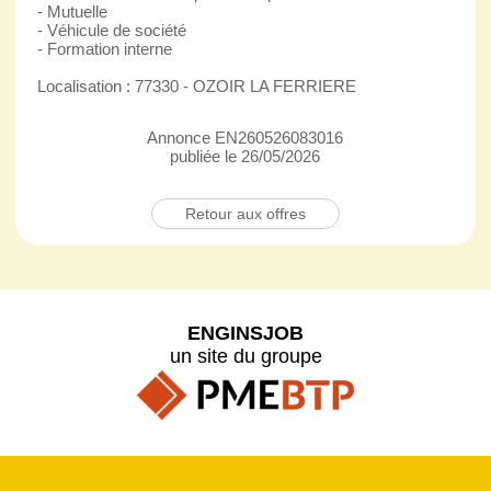
- Mutuelle
- Véhicule de société
- Formation interne
Localisation : 77330 - OZOIR LA FERRIERE
Annonce EN260526083016
publiée le 26/05/2026
Retour aux offres
ENGINSJOB
un site du groupe