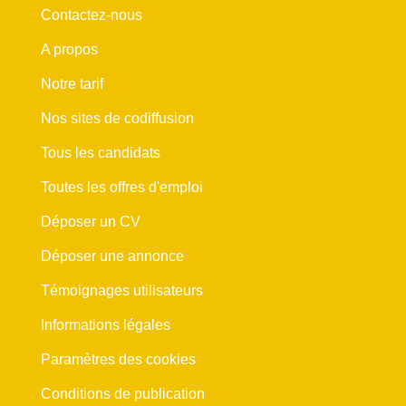
Contactez-nous
A propos
Notre tarif
Nos sites de codiffusion
Tous les candidats
Toutes les offres d'emploi
Déposer un CV
Déposer une annonce
Témoignages utilisateurs
Informations légales
Paramètres des cookies
Conditions de publication