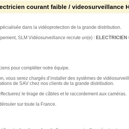
ectricien courant faible / videosurveillance 
pécialisée dans la vidéoprotection de la grande distribution.
pement, SLM Vidéosurveillance recrute un(e) :
ELECTRICIEN 
iens pour compléter notre équipe.
n, vous serez chargés d’installer des systèmes de vidéosurveill
ations de SAV chez nos clients de la grande distribution.
ffectuerez le tirage de câbles et le raccordement aux caméras.
érouler sur toute la France.