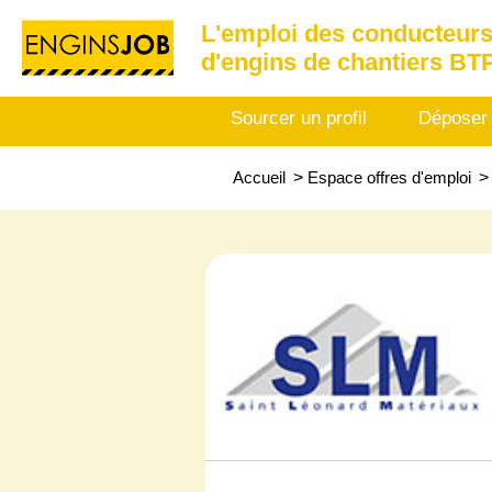
L'emploi des conducteurs
d'engins de chantiers BT
Sourcer un profil
Déposer
Accueil
>
Espace offres d'emploi