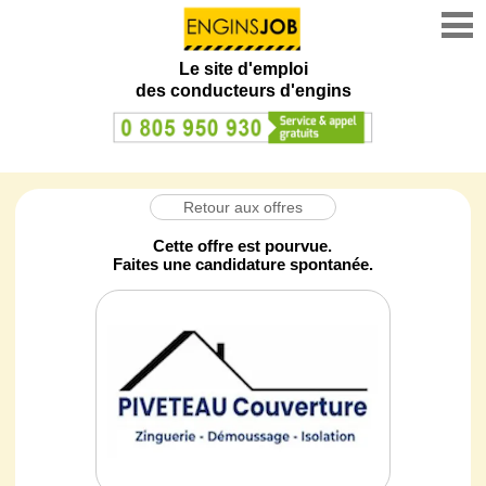
Le site d'emploi
des conducteurs d'engins
Retour aux offres
Cette offre est pourvue.
Faites une candidature spontanée.