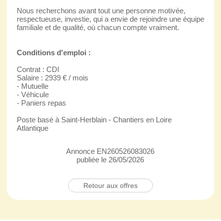
Nous recherchons avant tout une personne motivée,
respectueuse, investie, qui a envie de rejoindre une équipe
familiale et de qualité, où chacun compte vraiment.
Conditions d'emploi :
Contrat : CDI
Salaire : 2939 € / mois
- Mutuelle
- Véhicule
- Paniers repas
Poste basé à Saint-Herblain - Chantiers en Loire
Atlantique
Annonce EN260526083026
publiée le 26/05/2026
Retour aux offres