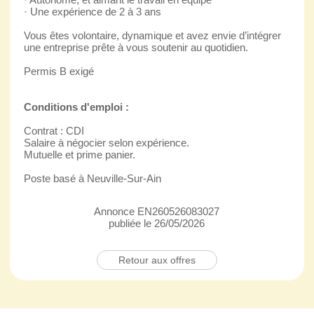
· Une expérience de 2 à 3 ans
Vous êtes volontaire, dynamique et avez envie d’intégrer
une entreprise prête à vous soutenir au quotidien.
Permis B exigé
Conditions d'emploi :
Contrat : CDI
Salaire à négocier selon expérience.
Mutuelle et prime panier.
Poste basé à Neuville-Sur-Ain
Annonce EN260526083027
publiée le 26/05/2026
Retour aux offres