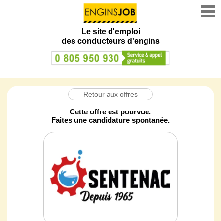
Le site d'emploi
des conducteurs d'engins
Retour aux offres
Cette offre est pourvue.
Faites une candidature spontanée.