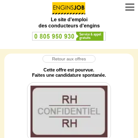
Le site d'emploi
des conducteurs d'engins
Retour aux offres
Cette offre est pourvue.
Faites une candidature spontanée.