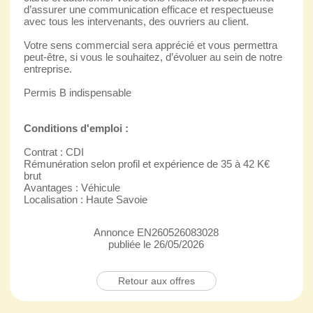
d’assurer une communication efficace et respectueuse
avec tous les intervenants, des ouvriers au client.
Votre sens commercial sera apprécié et vous permettra
peut-être, si vous le souhaitez, d’évoluer au sein de notre
entreprise.
Permis B indispensable
Conditions d'emploi :
Contrat : CDI
Rémunération selon profil et expérience de 35 à 42 K€
brut
Avantages : Véhicule
Localisation : Haute Savoie
Annonce EN260526083028
publiée le 26/05/2026
Retour aux offres