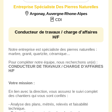
Entreprise Spécialiste Des Pierres Naturelles
Argonay
,
Auvergne-Rhone-Alpes
CDI
Conducteur de travaux / charge d’affaires
H/F
Notre entreprise est spécialiste des pierres naturelles :
marbre, granit, quartzite, céramique…
Pour compléter notre équipe, nous recherchons un(e) :
CONDUCTEUR DE TRAVAUX / CHARGE D’AFFAIRES
H/F
Votre mission :
En lien avec la direction, vous assurez le suivi complet
des chantiers qui vous sont confiés :
- Analyse des plans, métrés, relevés et faisabilité
technique.