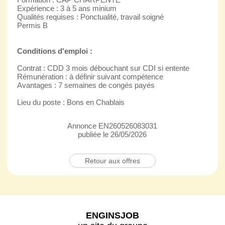
Expérience : 3 à 5 ans minium
Qualités requises : Ponctualité, travail soigné
Permis B
Conditions d'emploi :
Contrat : CDD 3 mois débouchant sur CDI si entente
Rémunération : à définir suivant compétence
Avantages : 7 semaines de congés payés
Lieu du poste : Bons en Chablais
Annonce EN260526083031
publiée le 26/05/2026
Retour aux offres
ENGINSJOB