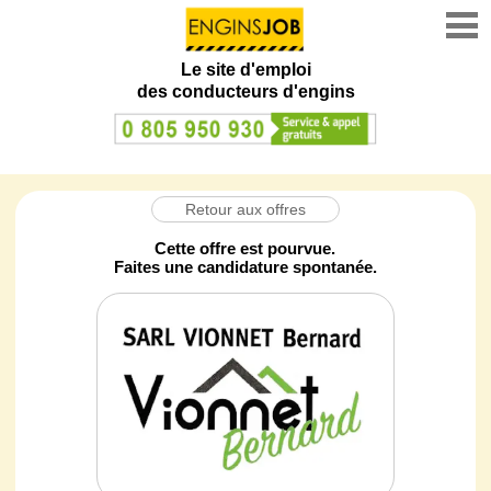
Le site d'emploi
des conducteurs d'engins
Retour aux offres
Cette offre est pourvue.
Faites une candidature spontanée.