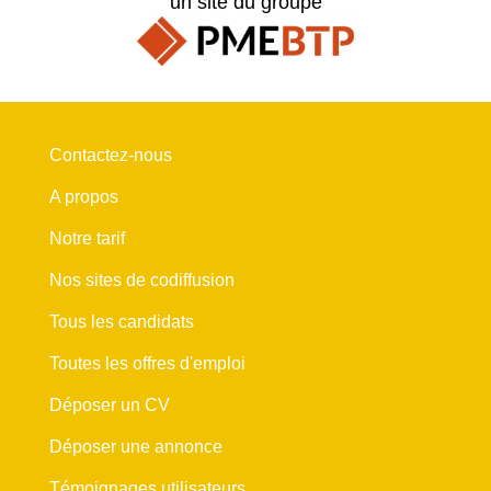
un site du groupe
Contactez-nous
A propos
Notre tarif
Nos sites de codiffusion
Tous les candidats
Toutes les offres d'emploi
Déposer un CV
Déposer une annonce
Témoignages utilisateurs