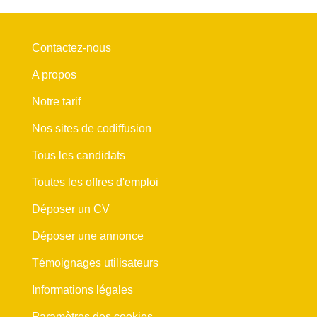
Contactez-nous
A propos
Notre tarif
Nos sites de codiffusion
Tous les candidats
Toutes les offres d'emploi
Déposer un CV
Déposer une annonce
Témoignages utilisateurs
Informations légales
Paramètres des cookies