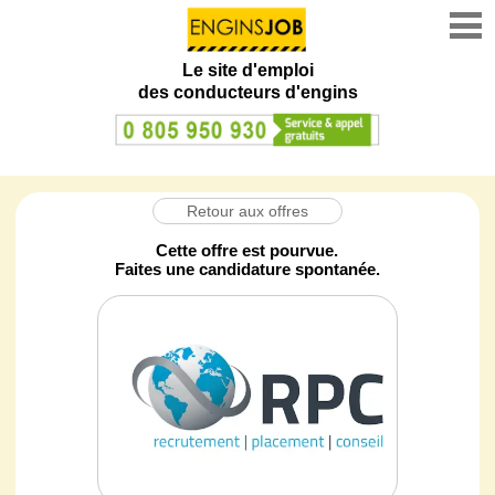
Le site d'emploi
des conducteurs d'engins
Retour aux offres
Cette offre est pourvue.
Faites une candidature spontanée.