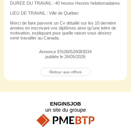
DUREE DU TRAVAIL : 40 heures Heures hebdomadaires
LIEU DE TRAVAIL : Ville de Québec
Merci de faire parvenir un Cv détaillé sur les 10 dernière
années en inscrivant vos diplômes ainsi qu’une lettre de
motivation, expliquant pour quelle raison vous désirez
venir travailler au Canada.
Annonce EN260526083034
publiée le 26/05/2026
Retour aux offres
ENGINSJOB
un site du groupe