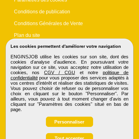
Conditions de publication
Conditions Générales de Vente
Plan du site
Les cookies permettent d'améliorer votre navigation
ENGINSJOB utilise les cookies sur son site, dont des
cookies d'analyse d'audience. En poursuivant votre
navigation sur ce site, vous acceptez notre utilisation de
cookies, nos
CGV / CGU
et notre
politique de
confidentialité
pour vous proposer des services adaptés à
vos centres d'intérêt et réaliser des statistiques de visites.
Vous pouvez choisir de refuser ou de personnaliser vos
choix en cliquant sur le bouton "Personnaliser". Par
ailleurs, vous pouvez à tout moment changer d'avis en
cliquant sur "Paramètres des cookies" situé en bas de
page.
Personnaliser
Tout accepter