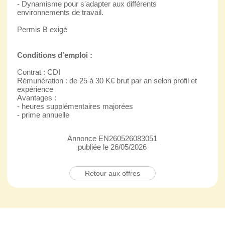
- Dynamisme pour s'adapter aux différents
environnements de travail.
Permis B exigé
Conditions d'emploi :
Contrat : CDI
Rémunération : de 25 à 30 K€ brut par an selon profil et
expérience
Avantages :
- heures supplémentaires majorées
- prime annuelle
Annonce EN260526083051
publiée le 26/05/2026
Retour aux offres