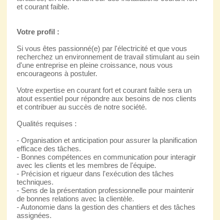
et courant faible.
Votre profil :
Si vous êtes passionné(e) par l'électricité et que vous
recherchez un environnement de travail stimulant au sein
d'une entreprise en pleine croissance, nous vous
encourageons à postuler.
Votre expertise en courant fort et courant faible sera un
atout essentiel pour répondre aux besoins de nos clients
et contribuer au succès de notre société.
Qualités requises :
- Organisation et anticipation pour assurer la planification
efficace des tâches.
- Bonnes compétences en communication pour interagir
avec les clients et les membres de l'équipe.
- Précision et rigueur dans l'exécution des tâches
techniques.
- Sens de la présentation professionnelle pour maintenir
de bonnes relations avec la clientèle.
- Autonomie dans la gestion des chantiers et des tâches
assignées.