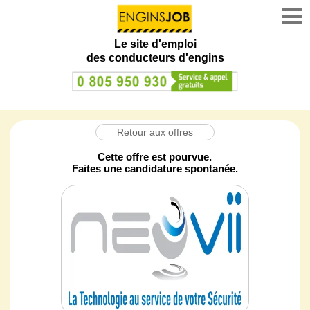
Le site d'emploi
des conducteurs d'engins
Retour aux offres
Cette offre est pourvue.
Faites une candidature spontanée.