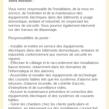
Votre mission :
Vous serez responsable de l'installation, de la mise en
service, de l'entretien et de la maintenance des
équipements électriques dans des bâtiments à usage
domestique, tertiaire et industriel, en respectant les
normes de sécurité. Vous pourrez également intervenir
sur des travaux de dépannage.
Responsabilités du poste :
- Installer et mettre en service des équipements
électriques dans des bâtiments domestiques, tertiaires et
industriels conformément aux normes de sécurité en
vigueur.
- Effectuer le câblage et le raccordement des installations
basse tension, notamment dans les domaines de
l'informatique et des alarmes.
- Assembler et installer des équipements de technologie
des courants faibles tels que les systèmes d'alarme anti-
intrusion, d'alarme incendie, de contrôle d'accès,
d'interphone et de surveillance vidéo.
- Assurer la maintenance préventive et corrective des
équipements électriques et des systèmes de courants
faibles.
- Gérer les chantiers chez les clients particuliers et
tertiaires, en intervenant sur des installations courant fort