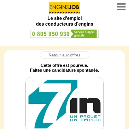
Le site d'emploi
des conducteurs d'engins
Retour aux offres
Cette offre est pourvue.
Faites une candidature spontanée.