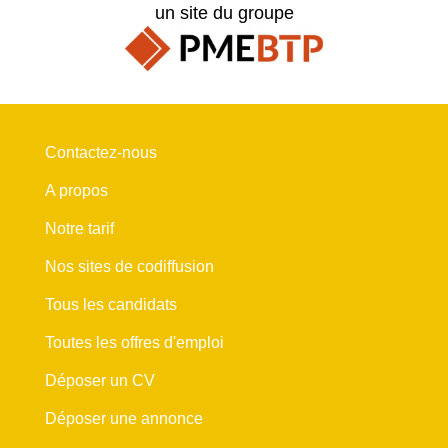
un site du groupe
Contactez-nous
A propos
Notre tarif
Nos sites de codiffusion
Tous les candidats
Toutes les offres d'emploi
Déposer un CV
Déposer une annonce