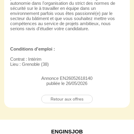
autonomie dans l'organisation du strict des normes de
sécurité sur le à travailler en équipe dans un
environnement parfois vous êtes passionné(e) par le
secteur du bâtiment et que vous souhaitez mettre vos
compétences au service de projets ambitieux, nous
serions ravis d'étudier votre candidature.
Conditions d'emploi :
Contrat : Intérim
Lieu : Grenoble (38)
Annonce EN26052618140
publiée le 26/05/2026
Retour aux offres
ENGINSJOB