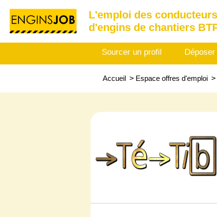
L'emploi des conducteurs
d'engins de chantiers BT
Sourcer un profil
Déposer
Accueil
>
Espace offres d'emploi