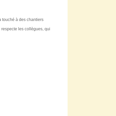
à touché à des chantiers
 respecte les collègues, qui