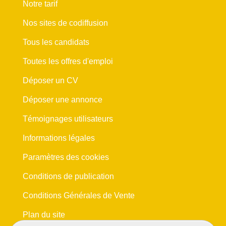
Notre tarif
Nos sites de codiffusion
Tous les candidats
Toutes les offres d'emploi
Déposer un CV
Déposer une annonce
Témoignages utilisateurs
Informations légales
Paramètres des cookies
Conditions de publication
Conditions Générales de Vente
Plan du site