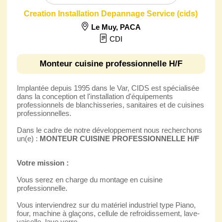
Creation Installation Depannage Service (cids)
Le Muy
,
PACA
CDI
Monteur cuisine professionnelle H/F
Implantée depuis 1995 dans le Var, CIDS est spécialisée
dans la conception et l'installation d'équipements
professionnels de blanchisseries, sanitaires et de cuisines
professionnelles.
Dans le cadre de notre développement nous recherchons
un(e) :
MONTEUR CUISINE PROFESSIONNELLE H/F
Votre mission :
Vous serez en charge du montage en cuisine
professionnelle.
Vous interviendrez sur du matériel industriel type Piano,
four, machine à glaçons, cellule de refroidissement, lave-
vaiselle, lave verre..