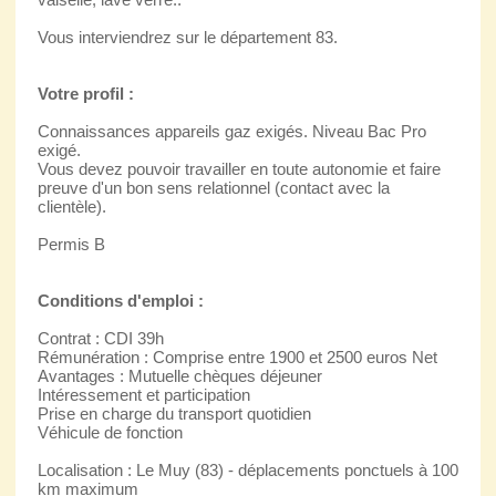
Vous interviendrez sur le département 83.
Votre profil :
Connaissances appareils gaz exigés. Niveau Bac Pro
exigé.
Vous devez pouvoir travailler en toute autonomie et faire
preuve d'un bon sens relationnel (contact avec la
clientèle).
Permis B
Conditions d'emploi :
Contrat : CDI 39h
Rémunération : Comprise entre 1900 et 2500 euros Net
Avantages : Mutuelle chèques déjeuner
Intéressement et participation
Prise en charge du transport quotidien
Véhicule de fonction
Localisation : Le Muy (83) - déplacements ponctuels à 100
km maximum