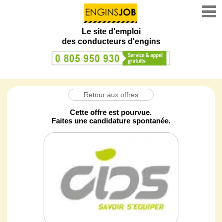
Le site d'emploi
des conducteurs d'engins
Retour aux offres
Cette offre est pourvue.
Faites une candidature spontanée.