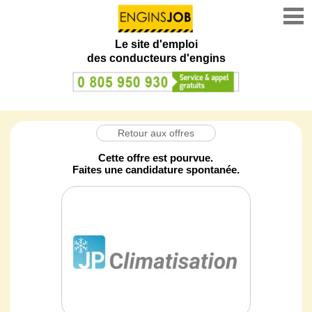
Le site d'emploi
des conducteurs d'engins
Retour aux offres
Cette offre est pourvue.
Faites une candidature spontanée.