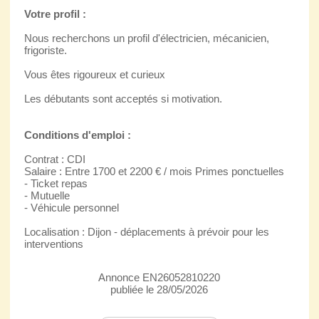
Votre profil :
Nous recherchons un profil d'électricien, mécanicien,
frigoriste.
Vous êtes rigoureux et curieux
Les débutants sont acceptés si motivation.
Conditions d'emploi :
Contrat : CDI
Salaire : Entre 1700 et 2200 € / mois Primes ponctuelles
- Ticket repas
- Mutuelle
- Véhicule personnel
Localisation : Dijon - déplacements à prévoir pour les
interventions
Annonce EN26052810220
publiée le 28/05/2026