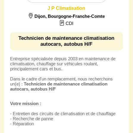
J P Climatisation
Dijon
,
Bourgogne-Franche-Comte
CDI
Technicien de maintenance climatisation
autocars, autobus H/F
Entreprise spécialisée depuis 2003 en maintenance de
climatisation, chauffage sur véhicules roulant,
principalement cars et bus.
Dans le cadre d'un remplacement, nous recherchons
un(e) :
Technicien de maintenance climatisation
autocars, autobus H/F
Votre mission :
- Entretien des circuits de climatisation et de chauffage
- Recherche de panne
- Réparation