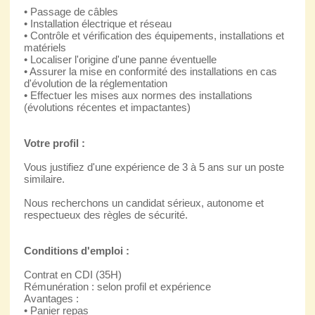
• Passage de câbles
• Installation électrique et réseau
• Contrôle et vérification des équipements, installations et
matériels
• Localiser l'origine d'une panne éventuelle
• Assurer la mise en conformité des installations en cas
d'évolution de la réglementation
• Effectuer les mises aux normes des installations
(évolutions récentes et impactantes)
Votre profil :
Vous justifiez d'une expérience de 3 à 5 ans sur un poste
similaire.
Nous recherchons un candidat sérieux, autonome et
respectueux des règles de sécurité.
Conditions d'emploi :
Contrat en CDI (35H)
Rémunération : selon profil et expérience
Avantages :
• Panier repas