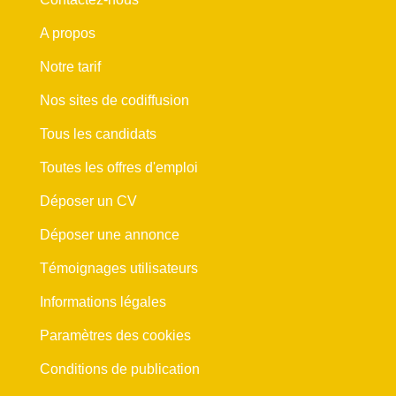
A propos
Notre tarif
Nos sites de codiffusion
Tous les candidats
Toutes les offres d'emploi
Déposer un CV
Déposer une annonce
Témoignages utilisateurs
Informations légales
Paramètres des cookies
Conditions de publication