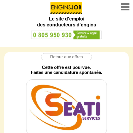
Le site d'emploi
des conducteurs d'engins
Retour aux offres
Cette offre est pourvue.
Faites une candidature spontanée.