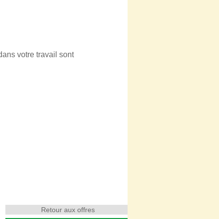
dans votre travail sont
Retour aux offres