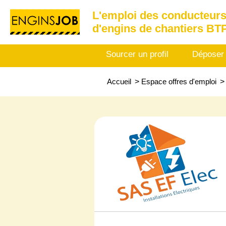
L'emploi des conducteurs
d'engins de chantiers BT
Sourcer un profil
Déposer
Accueil
>
Espace offres d'emploi