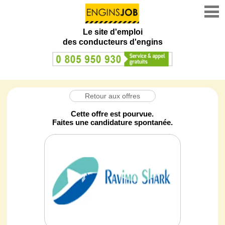
Le site d'emploi
des conducteurs d'engins
Retour aux offres
Cette offre est pourvue.
Faites une candidature spontanée.