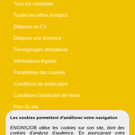
Tous les candidats
Toutes les offres d'emploi
Déposer un CV
Déposer une annonce
Témoignages utilisateurs
Informations légales
Paramètres des cookies
Conditions de publication
Conditions Générales de Vente
Plan du site
Les cookies permettent d'améliorer votre navigation
ENGINSJOB utilise les cookies sur son site, dont des
cookies d'analyse d'audience. En poursuivant votre