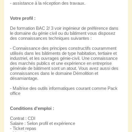
- assistance à la réception des travaux.
Votre profil :
De formation BAC 2/ 3 voir ingénieur de préférence dans
le domaine du génie civil ou du bâtiment vous disposez
des connaissances techniques suivantes :
- Connaissance des principes constructifs couramment
utilisés dans les bâtiments de type habitation, tertiaire et
industriel, et les ouvrages génie-civil. Une connaissance
des marchés publics et une expérience en entreprise
générale de bâtiment sont un atout. Vous avez aussi des
connaissances dans le domaine Démolition et
désamiantage.
- Maîtrise des outils informatiques courant comme Pack
office
Conditions d'emploi :
Contrat : CDI
Salaire : Selon profil et expérience
- Ticket repas