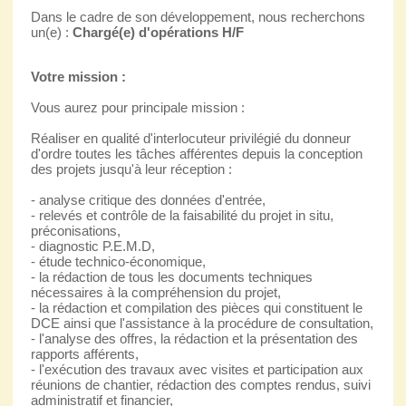
Dans le cadre de son développement, nous recherchons
un(e) :
Chargé(e) d'opérations H/F
Votre mission :
Vous aurez pour principale mission :
Réaliser en qualité d'interlocuteur privilégié du donneur
d'ordre toutes les tâches afférentes depuis la conception
des projets jusqu'à leur réception :
- analyse critique des données d'entrée,
- relevés et contrôle de la faisabilité du projet in situ,
préconisations,
- diagnostic P.E.M.D,
- étude technico-économique,
- la rédaction de tous les documents techniques
nécessaires à la compréhension du projet,
- la rédaction et compilation des pièces qui constituent le
DCE ainsi que l'assistance à la procédure de consultation,
- l'analyse des offres, la rédaction et la présentation des
rapports afférents,
- l'exécution des travaux avec visites et participation aux
réunions de chantier, rédaction des comptes rendus, suivi
administratif et financier,