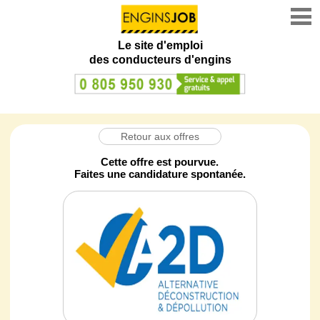
Le site d'emploi
des conducteurs d'engins
Retour aux offres
Cette offre est pourvue.
Faites une candidature spontanée.