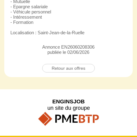
- Mutuelle
- Epargne salariale
- Véhicule personnel
- Intéressement
- Formation
Localisation : Saint-Jean-de-la-Ruelle
Annonce EN26060208306
publiée le 02/06/2026
Retour aux offres
ENGINSJOB
un site du groupe