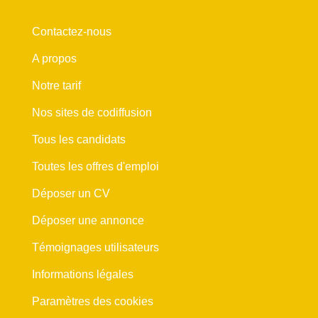
Contactez-nous
A propos
Notre tarif
Nos sites de codiffusion
Tous les candidats
Toutes les offres d'emploi
Déposer un CV
Déposer une annonce
Témoignages utilisateurs
Informations légales
Paramètres des cookies