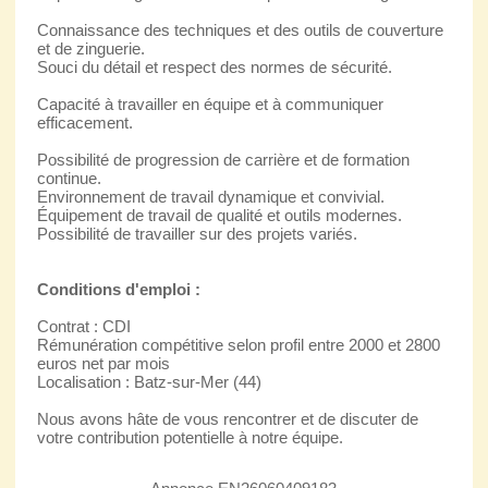
Connaissance des techniques et des outils de couverture
et de zinguerie.
Souci du détail et respect des normes de sécurité.
Capacité à travailler en équipe et à communiquer
efficacement.
Possibilité de progression de carrière et de formation
continue.
Environnement de travail dynamique et convivial.
Équipement de travail de qualité et outils modernes.
Possibilité de travailler sur des projets variés.
Conditions d'emploi :
Contrat : CDI
Rémunération compétitive selon profil entre 2000 et 2800
euros net par mois
Localisation : Batz-sur-Mer (44)
Nous avons hâte de vous rencontrer et de discuter de
votre contribution potentielle à notre équipe.