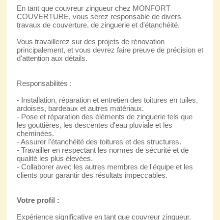
En tant que couvreur zingueur chez MONFORT
COUVERTURE, vous serez responsable de divers
travaux de couverture, de zinguerie et d'étanchéité.
Vous travaillerez sur des projets de rénovation
principalement, et vous devrez faire preuve de précision et
d'attention aux détails.
Responsabilités :
- Installation, réparation et entretien des toitures en tuiles,
ardoises, bardeaux et autres matériaux.
- Pose et réparation des éléments de zinguerie tels que
les gouttières, les descentes d'eau pluviale et les
cheminées.
- Assurer l'étanchéité des toitures et des structures.
- Travailler en respectant les normes de sécurité et de
qualité les plus élevées.
- Collaborer avec les autres membres de l'équipe et les
clients pour garantir des résultats impeccables.
Votre profil :
Expérience significative en tant que couvreur zingueur.