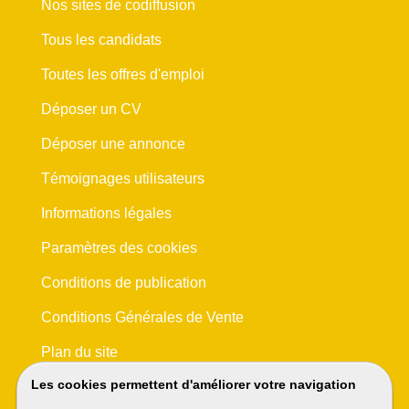
Nos sites de codiffusion
Tous les candidats
Toutes les offres d'emploi
Déposer un CV
Déposer une annonce
Témoignages utilisateurs
Informations légales
Paramètres des cookies
Conditions de publication
Conditions Générales de Vente
Plan du site
Les cookies permettent d'améliorer votre navigation