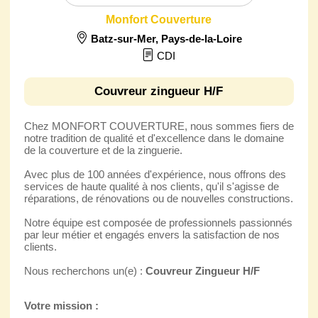
Monfort Couverture
Batz-sur-Mer
,
Pays-de-la-Loire
CDI
Couvreur zingueur H/F
Chez MONFORT COUVERTURE, nous sommes fiers de
notre tradition de qualité et d'excellence dans le domaine
de la couverture et de la zinguerie.
Avec plus de 100 années d'expérience, nous offrons des
services de haute qualité à nos clients, qu'il s'agisse de
réparations, de rénovations ou de nouvelles constructions.
Notre équipe est composée de professionnels passionnés
par leur métier et engagés envers la satisfaction de nos
clients.
Nous recherchons un(e) :
Couvreur Zingueur H/F
Votre mission :