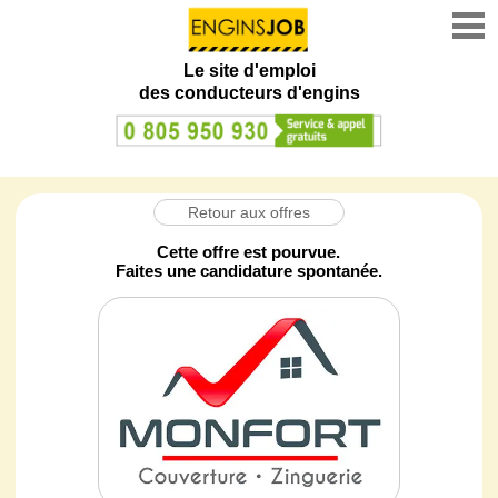
Le site d'emploi
des conducteurs d'engins
Retour aux offres
Cette offre est pourvue.
Faites une candidature spontanée.