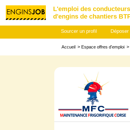
L'emploi des conducteurs
d'engins de chantiers BT
Sourcer un profil
Déposer
Accueil
>
Espace offres d'emploi