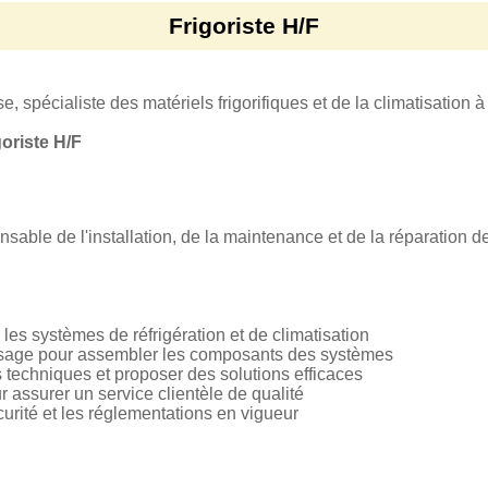
Frigoriste H/F
, spécialiste des matériels frigorifiques et de la climatisation 
goriste H/F
sable de l'installation, de la maintenance et de la réparation d
er les systèmes de réfrigération et de climatisation
rasage pour assembler les composants des systèmes
 techniques et proposer des solutions efficaces
r assurer un service clientèle de qualité
urité et les réglementations en vigueur