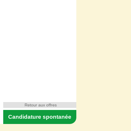
Retour aux offres
Candidature spontanée