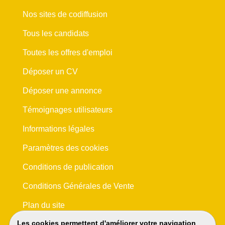
Nos sites de codiffusion
Tous les candidats
Toutes les offres d'emploi
Déposer un CV
Déposer une annonce
Témoignages utilisateurs
Informations légales
Paramètres des cookies
Conditions de publication
Conditions Générales de Vente
Plan du site
Les cookies permettent d'améliorer votre navigation