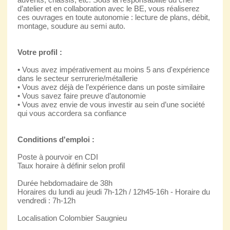
d’atelier et en collaboration avec le BE, vous réaliserez
ces ouvrages en toute autonomie : lecture de plans, débit,
montage, soudure au semi auto.
Votre profil :
• Vous avez impérativement au moins 5 ans d'expérience
dans le secteur serrurerie/métallerie
• Vous avez déjà de l’expérience dans un poste similaire
• Vous savez faire preuve d’autonomie
• Vous avez envie de vous investir au sein d’une société
qui vous accordera sa confiance
Conditions d'emploi :
Poste à pourvoir en CDI
Taux horaire à définir selon profil
Durée hebdomadaire de 38h
Horaires du lundi au jeudi 7h-12h / 12h45-16h - Horaire du
vendredi : 7h-12h
Localisation Colombier Saugnieu