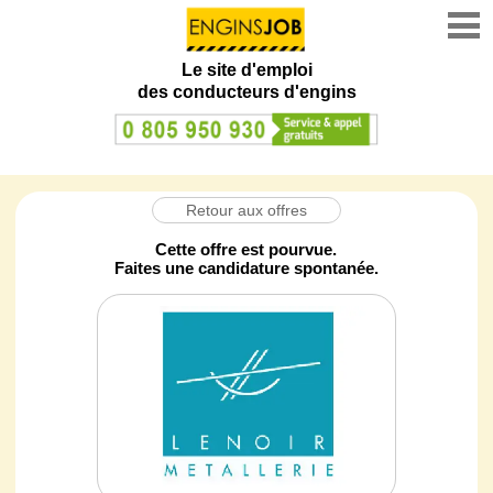
Le site d'emploi
des conducteurs d'engins
Retour aux offres
Cette offre est pourvue.
Faites une candidature spontanée.