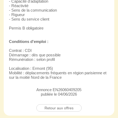
- Capacité d'adaptation
- Réactivité
- Sens de la communication
- Rigueur
- Sens du service client
Permis B obligatoire
Conditions d'emploi :
Contrat : CDI
Démarrage : dès que possible
Rémunération : selon profil
Localisation : Ermont (95)
Mobilité : déplacements fréquents en région parisienne et
sur la moitié Nord de la France
Annonce EN26060409205
publiée le 04/06/2026
Retour aux offres