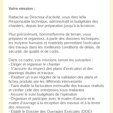
Votre mission :
Rattaché au Directeur d'activité, vous êtes le/la
Responsable technique, administratif et budgétaire des
chantiers, depuis leur préparation jusqu'à la livraison.
Plus précisément, homme/femme de terrain. vous
préparez et organisez, à partir des dossiers techniques,
les moyens humains et matériels permettant l'exécution
des travaux dans les meilleures conditions de délais, de
sécurité, de qualité et de coûts.
Dans ce cadre, vos missions seront les suivantes :
- Diriger et organiser le chantier
- S’assurer du respect des plans d'exécution et des
plannings études et travaux
- Réaliser un suivi régulier de la validation des plans et
fiches produits par les différents intervenants
- Faire établir la facturation mensuelle des travaux réalisés
et vérifier celle des entreprises sous-traitantes
- Assurer le suivi budgétaire de l'opération
- Organiser et participer avec le maitre d'oeuvre et le
maitre d'ouvrage à la réception des travaux et à la levée
des réserves
- Etablir le Dossier des Ouvrages Exécutés (DOE)