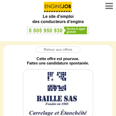
Le site d'emploi
des conducteurs d'engins
Retour aux offres
Cette offre est pourvue.
Faites une candidature spontanée.