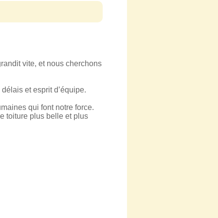
randit vite, et nous cherchons
délais et esprit d’équipe.
maines qui font notre force.
 toiture plus belle et plus