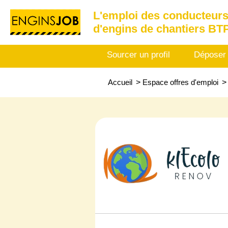
L'emploi des conducteurs
d'engins de chantiers BT
Sourcer un profil
Déposer
Accueil
>
Espace offres d'emploi