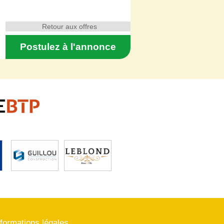
Retour aux offres
Postulez à l'annonce
nformations légales