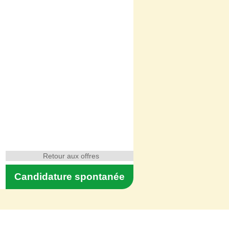
Retour aux offres
Candidature spontanée