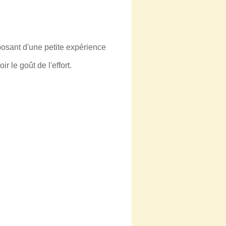
posant d'une petite expérience
 le goût de l'effort.