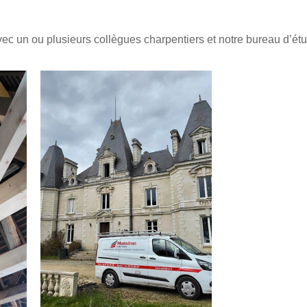
vec un ou plusieurs collègues charpentiers et notre bureau d’étu