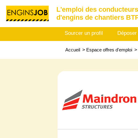
L'emploi des conducteurs
d'engins de chantiers BT
Sourcer un profil
Déposer
Accueil
>
Espace offres d'emploi