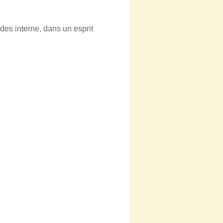
des interne, dans un esprit