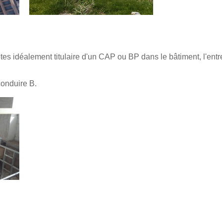
es idéalement titulaire d'un CAP ou BP dans le bâtiment, l'entr
onduire B.