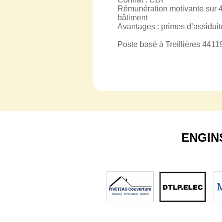
Rémunération motivante sur 4
bâtiment
Avantages : primes d’assiduit
Poste basé à Treillières 4411
ENGIN