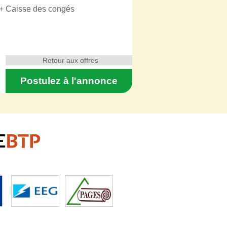
 + Caisse des congés
Retour aux offres
Postulez à l'annonce