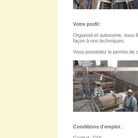
Votre profil :
Organisé et autonome, vous êt
façon à nos techniques.
Vous possédez le permis de c
Conditions d'emploi :
Contrat : CDI