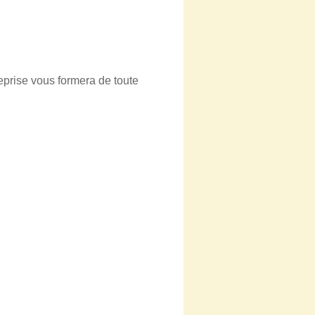
eprise vous formera de toute