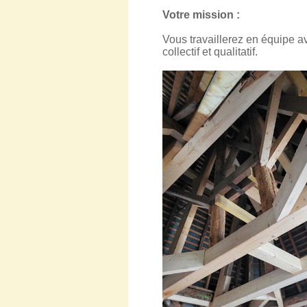
Votre mission :
Vous travaillerez en équipe a
collectif et qualitatif.