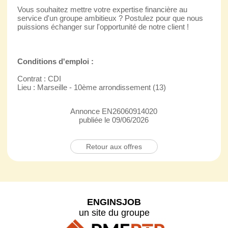
Vous souhaitez mettre votre expertise financière au
service d'un groupe ambitieux ? Postulez pour que nous
puissions échanger sur l'opportunité de notre client !
Conditions d'emploi :
Contrat : CDI
Lieu : Marseille - 10ème arrondissement (13)
Annonce EN26060914020
publiée le 09/06/2026
Retour aux offres
ENGINSJOB
un site du groupe