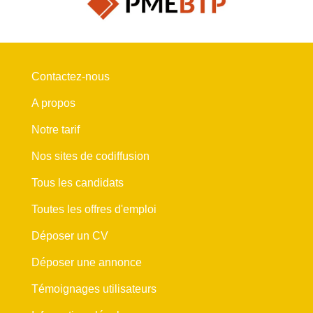
Contactez-nous
A propos
Notre tarif
Nos sites de codiffusion
Tous les candidats
Toutes les offres d'emploi
Déposer un CV
Déposer une annonce
Témoignages utilisateurs