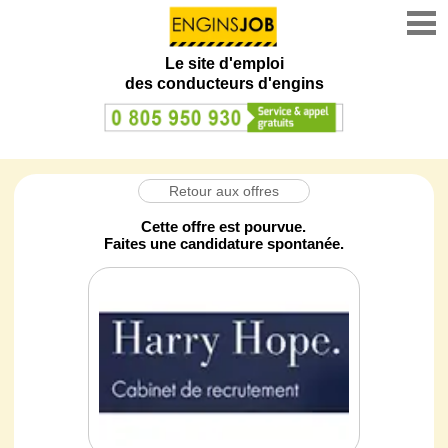
Le site d'emploi
des conducteurs d'engins
Retour aux offres
Cette offre est pourvue.
Faites une candidature spontanée.