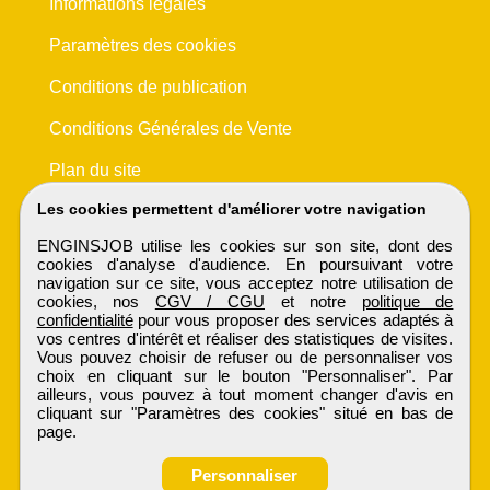
Informations légales
Paramètres des cookies
Conditions de publication
Conditions Générales de Vente
Plan du site
Les cookies permettent d'améliorer votre navigation
ENGINSJOB utilise les cookies sur son site, dont des
cookies d'analyse d'audience. En poursuivant votre
navigation sur ce site, vous acceptez notre utilisation de
cookies, nos
CGV / CGU
et notre
politique de
confidentialité
pour vous proposer des services adaptés à
vos centres d'intérêt et réaliser des statistiques de visites.
Vous pouvez choisir de refuser ou de personnaliser vos
choix en cliquant sur le bouton "Personnaliser". Par
ailleurs, vous pouvez à tout moment changer d'avis en
cliquant sur "Paramètres des cookies" situé en bas de
page.
Personnaliser