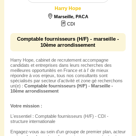
Harry Hope
Marseille
,
PACA
CDI
Comptable fournisseurs (H/F) - marseille -
10ème arrondissement
Harry Hope, cabinet de recrutement accompagne
candidats et entreprises dans leurs recherches des
meilleures opportunités en France et à l' de mieux
répondre à vos enjeux, tous nos consultants sont
spécialisés par secteur d'activité et zone gé recherchons
un(e) :
Comptable fournisseurs (H/F) - Marseille -
10ème arrondissement
Votre mission :
L'essentiel : Comptable fournisseurs (H/F) - CDI -
structure internationale
Engagez-vous au sein d'un groupe de premier plan, acteur