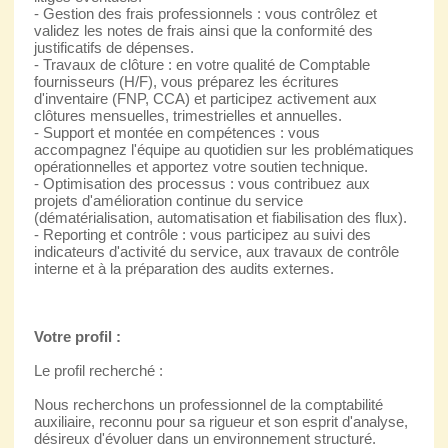
- Gestion des frais professionnels : vous contrôlez et
validez les notes de frais ainsi que la conformité des
justificatifs de dépenses.
- Travaux de clôture : en votre qualité de Comptable
fournisseurs (H/F), vous préparez les écritures
d'inventaire (FNP, CCA) et participez activement aux
clôtures mensuelles, trimestrielles et annuelles.
- Support et montée en compétences : vous
accompagnez l'équipe au quotidien sur les problématiques
opérationnelles et apportez votre soutien technique.
- Optimisation des processus : vous contribuez aux
projets d'amélioration continue du service
(dématérialisation, automatisation et fiabilisation des flux).
- Reporting et contrôle : vous participez au suivi des
indicateurs d'activité du service, aux travaux de contrôle
interne et à la préparation des audits externes.
Votre profil :
Le profil recherché :
Nous recherchons un professionnel de la comptabilité
auxiliaire, reconnu pour sa rigueur et son esprit d'analyse,
désireux d'évoluer dans un environnement structuré.