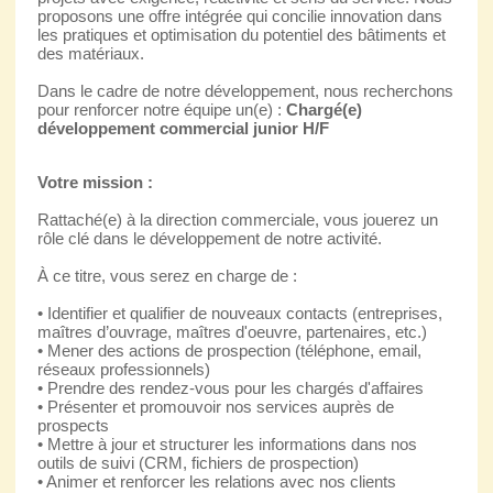
proposons une offre intégrée qui concilie innovation dans
les pratiques et optimisation du potentiel des bâtiments et
des matériaux.
Dans le cadre de notre développement, nous recherchons
pour renforcer notre équipe un(e) :
Chargé(e)
développement commercial junior H/F
Votre mission :
Rattaché(e) à la direction commerciale, vous jouerez un
rôle clé dans le développement de notre activité.
À ce titre, vous serez en charge de :
• Identifier et qualifier de nouveaux contacts (entreprises,
maîtres d’ouvrage, maîtres d'oeuvre, partenaires, etc.)
• Mener des actions de prospection (téléphone, email,
réseaux professionnels)
• Prendre des rendez-vous pour les chargés d'affaires
• Présenter et promouvoir nos services auprès de
prospects
• Mettre à jour et structurer les informations dans nos
outils de suivi (CRM, fichiers de prospection)
• Animer et renforcer les relations avec nos clients