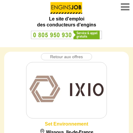
Le site d'emploi
des conducteurs d'engins
Retour aux offres
Set Environnement
Wissous
,
Ile-de-France