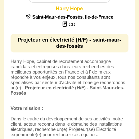
Harry Hope
Saint-Maur-des-Fossés
,
Ile-de-France
CDI
Projeteur en électricité (H/F) - saint-maur-
des-fossés
Harry Hope, cabinet de recrutement accompagne
candidats et entreprises dans leurs recherches des
meilleures opportunités en France et à l' de mieux
répondre à vos enjeux, tous nos consultants sont
spécialisés par secteur d'activité et zone gé recherchons
un(e) :
Projeteur en électricité (H/F) - Saint-Maur-des-
Fossés
Votre mission :
Dans le cadre du développement de ses activités, notre
client, acteur reconnu dans le domaine des installations
électriques, recherche un(e) Projeteur(se) Électricité
expérimenté(e) pour renforcer ses équipes.