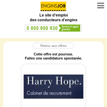
Le site d'emploi
des conducteurs d'engins
Retour aux offres
Cette offre est pourvue.
Faites une candidature spontanée.