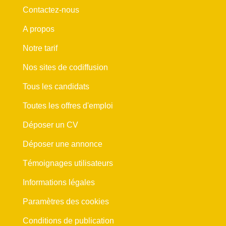
Contactez-nous
A propos
Notre tarif
Nos sites de codiffusion
Tous les candidats
Toutes les offres d'emploi
Déposer un CV
Déposer une annonce
Témoignages utilisateurs
Informations légales
Paramètres des cookies
Conditions de publication