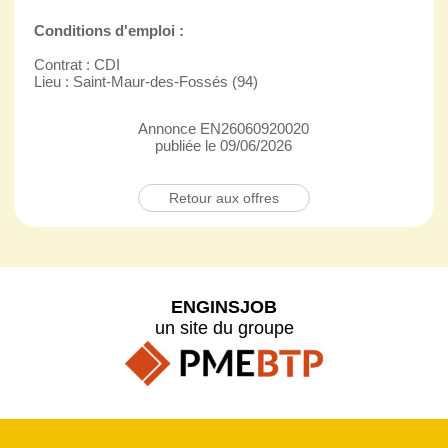
Conditions d'emploi :
Contrat : CDI
Lieu : Saint-Maur-des-Fossés (94)
Annonce EN26060920020
publiée le 09/06/2026
Retour aux offres
ENGINSJOB
un site du groupe