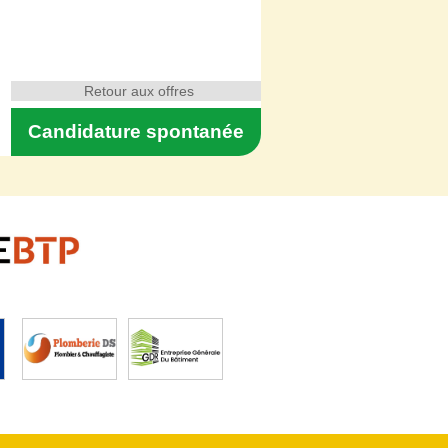
Retour aux offres
Candidature spontanée