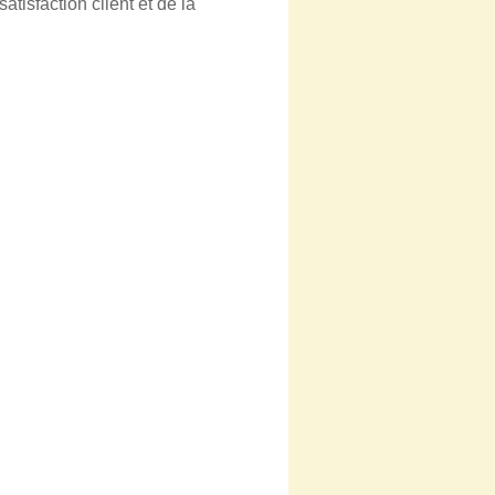
atisfaction client et de la