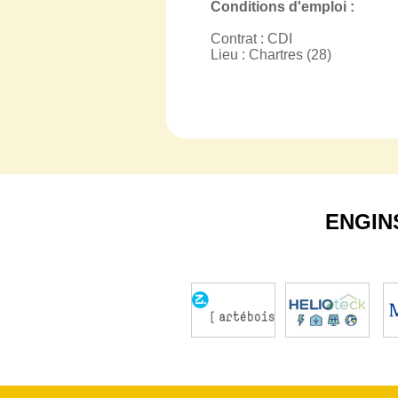
Conditions d'emploi :
Contrat : CDI
Lieu : Chartres (28)
ENGIN