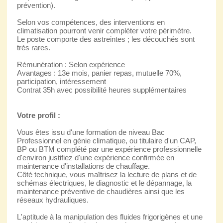
prévention).
Selon vos compétences, des interventions en
climatisation pourront venir compléter votre périmètre.
Le poste comporte des astreintes ; les découchés sont
très rares.
Rémunération : Selon expérience
Avantages : 13e mois, panier repas, mutuelle 70%,
participation, intéressement
Contrat 35h avec possibilité heures supplémentaires
Votre profil :
Vous êtes issu d'une formation de niveau Bac
Professionnel en génie climatique, ou titulaire d'un CAP,
BP ou BTM complété par une expérience professionnelle
d'environ justifiez d'une expérience confirmée en
maintenance d'installations de chauffage.
Côté technique, vous maîtrisez la lecture de plans et de
schémas électriques, le diagnostic et le dépannage, la
maintenance préventive de chaudières ainsi que les
réseaux hydrauliques.
L'aptitude à la manipulation des fluides frigorigènes et une