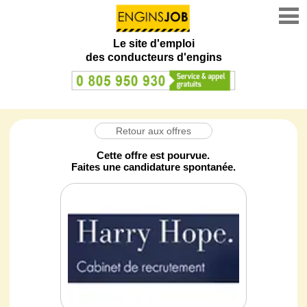
Le site d'emploi
des conducteurs d'engins
Retour aux offres
Cette offre est pourvue.
Faites une candidature spontanée.