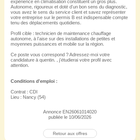
expérience en climatisation constituent un gros plus.
Autonome, rigoureux et doté d'un bon sens du diagnostic,
vous avez le sens du service client et savez représenter
votre entreprise sur le permis B est indispensable compte
tenu des déplacements quotidiens.
Profil cible : technicien de maintenance chauffage
autonome, à l'aise sur des installations de petites et
moyennes puissances et mobile sur la région.
Ce poste vous correspond ? Adressez-moi votre
candidature à quentin. , j'étudierai votre profil avec
attention.
Conditions d'emploi :
Contrat : CDI
Lieu : Nancy (54)
Annonce EN26061014020
publiée le 10/06/2026
Retour aux offres