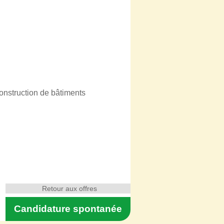
onstruction de bâtiments
Retour aux offres
Candidature spontanée