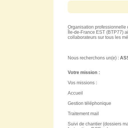
Organisation professionnelle 
Île-de-France EST (BTP77) ai
collaborateurs sur tous les mé
Nous recherchons un(e) :
AS
Votre mission :
Vos missions :
Accueil
Gestion téléphonique
Traitement mail
Suivi de chantier (dossiers ma