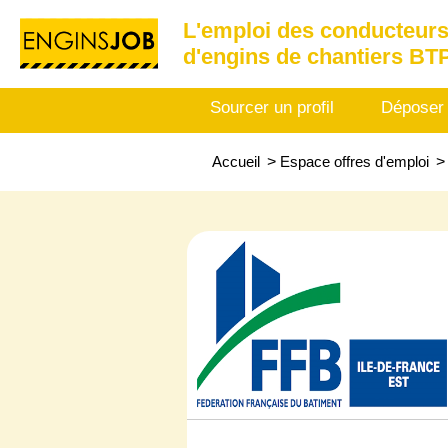
L'emploi des conducteurs
d'engins de chantiers BT
Sourcer un profil
Déposer
Accueil
>
Espace offres d'emploi