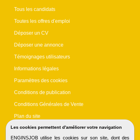
Tous les candidats
Toutes les offres d'emploi
Déposer un CV
Déposer une annonce
Témoignages utilisateurs
Informations légales
Paramètres des cookies
Conditions de publication
Conditions Générales de Vente
Plan du site
Les cookies permettent d'améliorer votre navigation
ENGINSJOB utilise les cookies sur son site, dont des