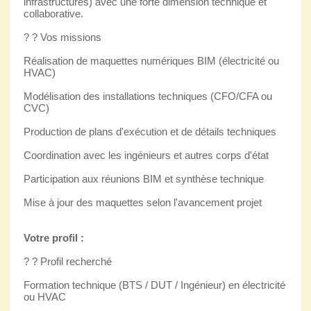
infrastructures) avec une forte dimension technique et
collaborative.
? ? Vos missions
Réalisation de maquettes numériques BIM (électricité ou
HVAC)
Modélisation des installations techniques (CFO/CFA ou
CVC)
Production de plans d'exécution et de détails techniques
Coordination avec les ingénieurs et autres corps d'état
Participation aux réunions BIM et synthèse technique
Mise à jour des maquettes selon l'avancement projet
Votre profil :
? ? Profil recherché
Formation technique (BTS / DUT / Ingénieur) en électricité
ou HVAC