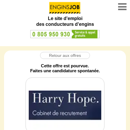
Le site d'emploi
des conducteurs d'engins
Retour aux offres
Cette offre est pourvue.
Faites une candidature spontanée.