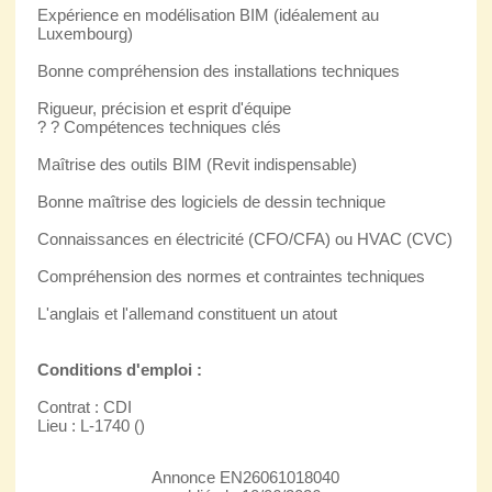
Expérience en modélisation BIM (idéalement au
Luxembourg)
Bonne compréhension des installations techniques
Rigueur, précision et esprit d'équipe
? ? Compétences techniques clés
Maîtrise des outils BIM (Revit indispensable)
Bonne maîtrise des logiciels de dessin technique
Connaissances en électricité (CFO/CFA) ou HVAC (CVC)
Compréhension des normes et contraintes techniques
L'anglais et l'allemand constituent un atout
Conditions d'emploi :
Contrat : CDI
Lieu : L-1740 ()
Annonce EN26061018040