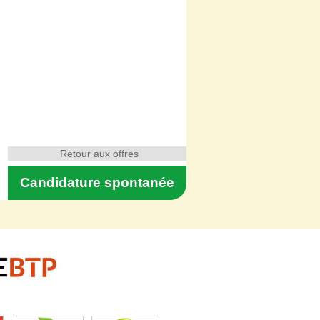
Retour aux offres
Candidature spontanée