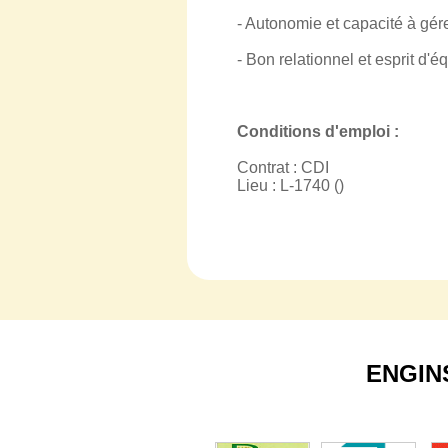
- Autonomie et capacité à gér
- Bon relationnel et esprit d'é
Conditions d'emploi :
Contrat : CDI
Lieu : L-1740 ()
ENGIN