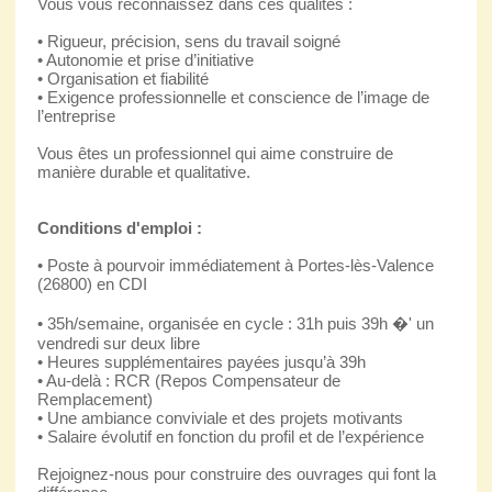
Vous vous reconnaissez dans ces qualités :
• Rigueur, précision, sens du travail soigné
• Autonomie et prise d’initiative
• Organisation et fiabilité
• Exigence professionnelle et conscience de l’image de
l’entreprise
Vous êtes un professionnel qui aime construire de
manière durable et qualitative.
Conditions d'emploi :
• Poste à pourvoir immédiatement à Portes-lès-Valence
(26800) en CDI
• 35h/semaine, organisée en cycle : 31h puis 39h �' un
vendredi sur deux libre
• Heures supplémentaires payées jusqu’à 39h
• Au-delà : RCR (Repos Compensateur de
Remplacement)
• Une ambiance conviviale et des projets motivants
• Salaire évolutif en fonction du profil et de l’expérience
Rejoignez-nous pour construire des ouvrages qui font la