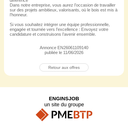
différence
Dans notre entreprise, vous aurez l’occasion de travailler
sur des projets ambitieux, valorisants, où le bois est mis à
l’honneur.
Si vous souhaitez intégrer une équipe professionnelle,
engagée et tournée vers l’excellence : Envoyez votre
candidature et construisons l’avenir ensemble.
Annonce EN26061109140
publiée le 11/06/2026
Retour aux offres
ENGINSJOB
un site du groupe