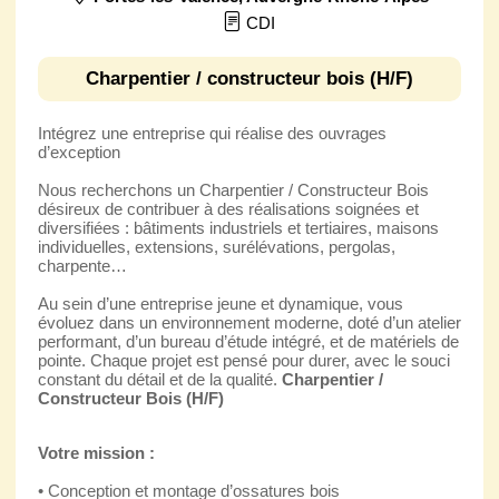
CDI
Charpentier / constructeur bois (H/F)
Intégrez une entreprise qui réalise des ouvrages
d’exception
Nous recherchons un Charpentier / Constructeur Bois
désireux de contribuer à des réalisations soignées et
diversifiées : bâtiments industriels et tertiaires, maisons
individuelles, extensions, surélévations, pergolas,
charpente…
Au sein d’une entreprise jeune et dynamique, vous
évoluez dans un environnement moderne, doté d’un atelier
performant, d’un bureau d’étude intégré, et de matériels de
pointe. Chaque projet est pensé pour durer, avec le souci
constant du détail et de la qualité.
Charpentier /
Constructeur Bois (H/F)
Votre mission :
• Conception et montage d’ossatures bois