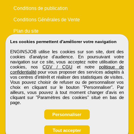
Conditions de publication
Conditions Générales de Vente
Plan du site
Les cookies permettent d'améliorer votre navigation
ENGINSJOB utilise les cookies sur son site, dont des
cookies d'analyse d'audience. En poursuivant votre
navigation sur ce site, vous acceptez notre utilisation de
cookies, nos
CGV / CGU
et notre
politique de
confidentialité
pour vous proposer des services adaptés à
vos centres d'intérêt et réaliser des statistiques de visites.
Vous pouvez choisir de refuser ou de personnaliser vos
choix en cliquant sur le bouton "Personnaliser". Par
ailleurs, vous pouvez à tout moment changer d'avis en
cliquant sur "Paramètres des cookies" situé en bas de
page.
Personnaliser
Tout accepter