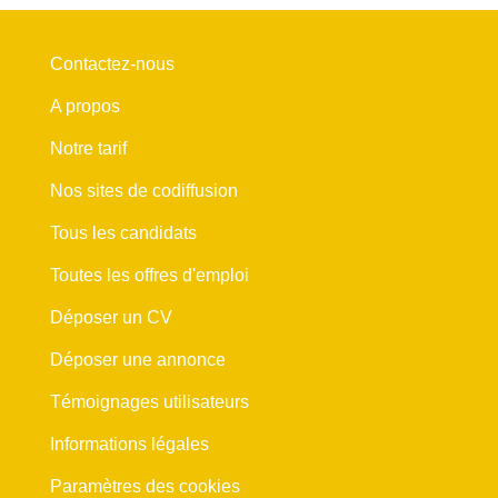
Contactez-nous
A propos
Notre tarif
Nos sites de codiffusion
Tous les candidats
Toutes les offres d'emploi
Déposer un CV
Déposer une annonce
Témoignages utilisateurs
Informations légales
Paramètres des cookies