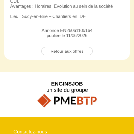
CDI.
Avantages : Horaires, Evolution au sein de la société
Lieu : Sucy-en-Brie – Chantiers en IDF
Annonce EN26061109164
publiée le 11/06/2026
Retour aux offres
ENGINSJOB
un site du groupe
Contactez-nous