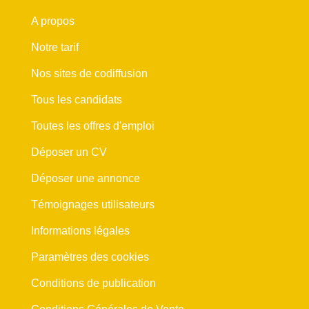
A propos
Notre tarif
Nos sites de codiffusion
Tous les candidats
Toutes les offres d'emploi
Déposer un CV
Déposer une annonce
Témoignages utilisateurs
Informations légales
Paramètres des cookies
Conditions de publication