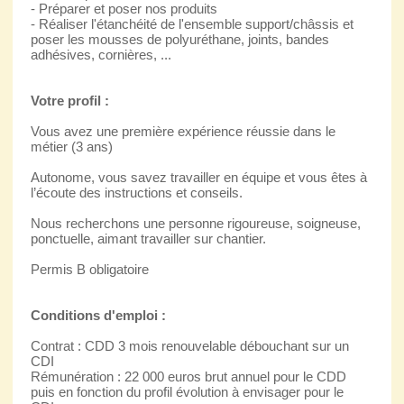
- Préparer et poser nos produits
- Réaliser l'étanchéité de l'ensemble support/châssis et
poser les mousses de polyuréthane, joints, bandes
adhésives, cornières, ...
Votre profil :
Vous avez une première expérience réussie dans le
métier (3 ans)
Autonome, vous savez travailler en équipe et vous êtes à
l’écoute des instructions et conseils.
Nous recherchons une personne rigoureuse, soigneuse,
ponctuelle, aimant travailler sur chantier.
Permis B obligatoire
Conditions d'emploi :
Contrat : CDD 3 mois renouvelable débouchant sur un
CDI
Rémunération : 22 000 euros brut annuel pour le CDD
puis en fonction du profil évolution à envisager pour le