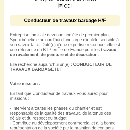
CDI
Conducteur de travaux bardage H/F
Entreprise familiale devenue société de premier plan,
Spebi bénéficie aujourd’hui d’une large clientèle sensible à
son savoir-faire. Doté(e) d’une expertise reconnue, elle est
une référence du BTP en Île-de-France pour les
travaux
de ravalement, de peinture et de décoration.
Elle recherche aujourd'hui un(e) :
CONDUCTEUR DE
TRAVAUX BARDAGE H/F
Votre mission :
En tant que Conducteur de travaux vous aurez pour
missions :
- Intervient à toutes les phases du chantier et est
responsable de la qualité des travaux, de la tenue des
délais et du respect du budget.
- Contribue au développement commercial et à la bonne
représentation de la société par le maintien de contacts