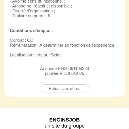
- Avoir le sens du relationnel ;
- Autonome, réactif et disponible ;
- Qualité d’organisation ;
- Titulaire du permis B.
Conditions d'emploi :
Contrat : CDI
Rémunération : A déterminer en fonction de l’expérience
Localisation : Ivry sur Seine
Annonce EN26061109223
publiée le 11/06/2026
Retour aux offres
ENGINSJOB
un site du groupe