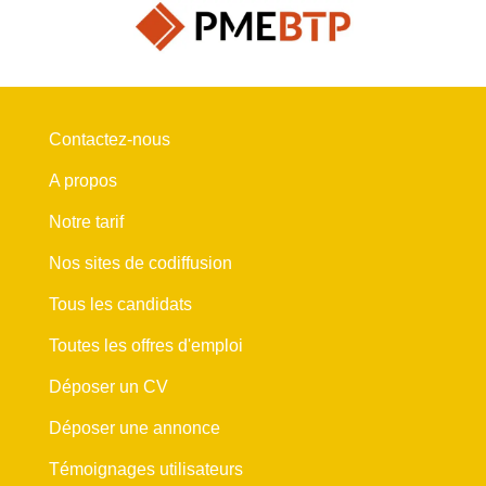
Contactez-nous
A propos
Notre tarif
Nos sites de codiffusion
Tous les candidats
Toutes les offres d'emploi
Déposer un CV
Déposer une annonce
Témoignages utilisateurs