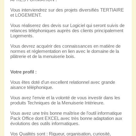
Vous interviendrez sur des projets diversifiés TERTIAIRE
et LOGEMENT.
Vous réaliserez des devis sur Logiciel qui seront suivis de
relances téléphoniques auprès des clients principalement
Logements.
Vous devrez acquérir des connaissances en matière de
normes et réglementation en lien avec le domaine de la
plâtrerie et de la menuiserie bois.
Votre profil :
Vous êtes doté d'un excellent relationnel avec grande
aisance téléphonique.
Vous avez l'envie et la volonté de vous investir dans les
produits Techniques de la Menuiserie Intérieure.
Vous avez une très bonne maîtrise de l’outil informatique
Pack Office dont EXCEL avec très bonne adaptation aux
évolutions des outils informatiques.
Vos Qualités sont : Rigueur, organisation, curiosité,