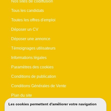
Nos sites de codiffusion
Tous les candidats
Toutes les offres d'emploi
Déposer un CV
Déposer une annonce
Témoignages utilisateurs
Informations légales
Paramètres des cookies
Conditions de publication
Conditions Générales de Vente
Plan du site
Les cookies permettent d'améliorer votre navigation