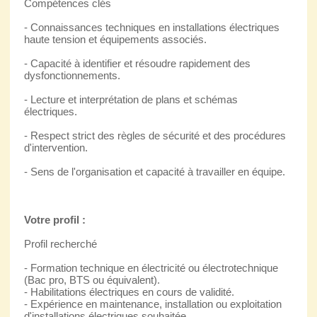
Compétences clés
- Connaissances techniques en installations électriques
haute tension et équipements associés.
- Capacité à identifier et résoudre rapidement des
dysfonctionnements.
- Lecture et interprétation de plans et schémas
électriques.
- Respect strict des règles de sécurité et des procédures
d'intervention.
- Sens de l'organisation et capacité à travailler en équipe.
Votre profil :
Profil recherché
- Formation technique en électricité ou électrotechnique
(Bac pro, BTS ou équivalent).
- Habilitations électriques en cours de validité.
- Expérience en maintenance, installation ou exploitation
d'installations électriques souhaitée.