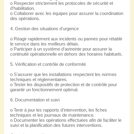
o Respecter strictement les protocoles de sécurité et
d'habilitation.
o Collaborer avec les équipes pour assurer la coordination
des opérations.
4. Gestion des situations d'urgence
o Réagir rapidement aux incidents ou pannes pour rétablir
le service dans les meilleurs délais.
o Participer à un système d'astreinte pour assurer la
continuité opérationnelle en dehors des horaires habituels.
5. Vérification et contrôle de conformité
o S'assurer que les installations respectent les normes
techniques et réglementaires.
o Tester les dispositifs de protection et de contrôle pour
garantir un fonctionnement optimal.
6. Documentation et suivi
o Tenir à jour les rapports d'intervention, les fiches
techniques et les journaux de maintenance.
o Documenter les opérations effectuées afin de faciliter le
suivi et la planification des futures interventions.