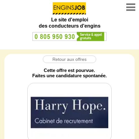
Le site d'emploi
des conducteurs d'engins
Retour aux offres
Cette offre est pourvue.
Faites une candidature spontanée.