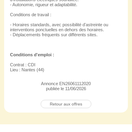
- Autonomie, rigueur et adaptabilité.
Conditions de travail :
- Horaires standards, avec possibilité d'astreinte ou
interventions ponctuelles en dehors des horaires.
- Déplacements fréquents sur différents sites.
Conditions d'emploi :
Contrat : CDI
Lieu : Nantes (44)
Annonce EN26061112020
publiée le 11/06/2026
Retour aux offres