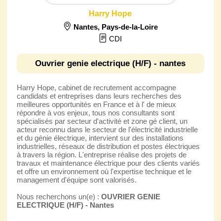
Harry Hope
Nantes
,
Pays-de-la-Loire
CDI
Ouvrier genie electrique (H/F) - nantes
Harry Hope, cabinet de recrutement accompagne
candidats et entreprises dans leurs recherches des
meilleures opportunités en France et à l' de mieux
répondre à vos enjeux, tous nos consultants sont
spécialisés par secteur d'activité et zone gé client, un
acteur reconnu dans le secteur de l'électricité industrielle
et du génie électrique, intervient sur des installations
industrielles, réseaux de distribution et postes électriques
à travers la région. L'entreprise réalise des projets de
travaux et maintenance électrique pour des clients variés
et offre un environnement où l'expertise technique et le
management d'équipe sont valorisés.
Nous recherchons un(e) :
OUVRIER GENIE
ELECTRIQUE (H/F) - Nantes