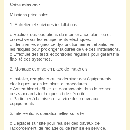
Votre mission :
Missions principales
1. Entretien et suivi des installations
o Réaliser des opérations de maintenance planifiée et
corrective sur les équipements électriques.
o Identifier les signes de dysfonctionnement et anticiper
les risques pour prolonger la durée de vie des installations.
o Effectuer des tests et contrôles réguliers pour garantir la
fiabilité des systèmes.
2. Montage et mise en place de matériels
o Installer, remplacer ou moderniser des équipements
électriques selon les plans et procédures.
o Assembler et câbler les composants dans le respect
des standards techniques et de sécurité.
o Participer à la mise en service des nouveaux
équipements.
3. Interventions opérationnelles sur site
o Déplacer sur site pour réaliser des travaux de
raccordement, de réglage ou de remise en service.