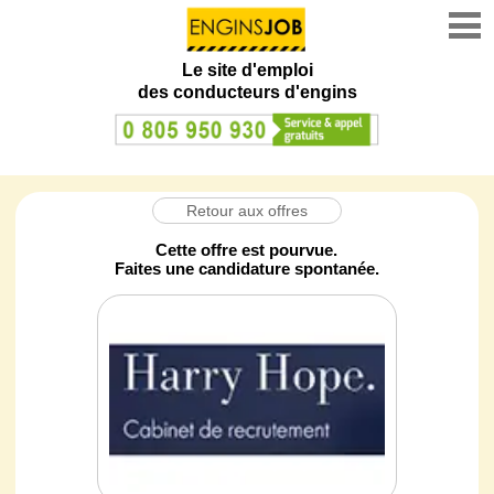
Le site d'emploi
des conducteurs d'engins
Retour aux offres
Cette offre est pourvue.
Faites une candidature spontanée.