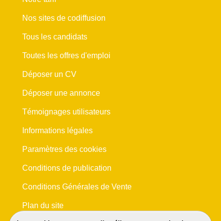
Nos sites de codiffusion
Tous les candidats
Toutes les offres d'emploi
Déposer un CV
Déposer une annonce
Témoignages utilisateurs
Informations légales
Paramètres des cookies
Conditions de publication
Conditions Générales de Vente
Plan du site