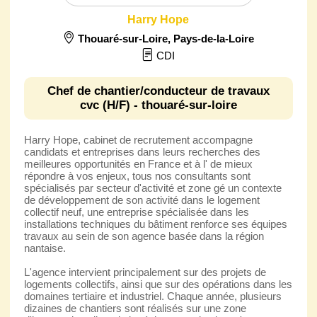
Harry Hope
Thouaré-sur-Loire
,
Pays-de-la-Loire
CDI
Chef de chantier/conducteur de travaux
cvc (H/F) - thouaré-sur-loire
Harry Hope, cabinet de recrutement accompagne
candidats et entreprises dans leurs recherches des
meilleures opportunités en France et à l' de mieux
répondre à vos enjeux, tous nos consultants sont
spécialisés par secteur d'activité et zone gé un contexte
de développement de son activité dans le logement
collectif neuf, une entreprise spécialisée dans les
installations techniques du bâtiment renforce ses équipes
travaux au sein de son agence basée dans la région
nantaise.
L'agence intervient principalement sur des projets de
logements collectifs, ainsi que sur des opérations dans les
domaines tertiaire et industriel. Chaque année, plusieurs
dizaines de chantiers sont réalisés sur une zone