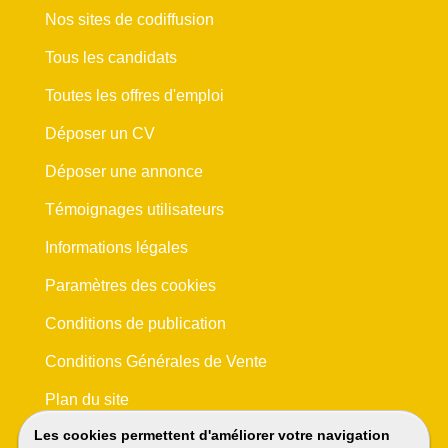
Nos sites de codiffusion
Tous les candidats
Toutes les offres d'emploi
Déposer un CV
Déposer une annonce
Témoignages utilisateurs
Informations légales
Paramètres des cookies
Conditions de publication
Conditions Générales de Vente
Plan du site
Les cookies permettent d'améliorer votre navigation