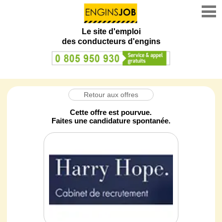
Le site d'emploi
des conducteurs d'engins
Retour aux offres
Cette offre est pourvue.
Faites une candidature spontanée.