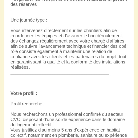
des réserves
________________________________________
Une journée type :
Vous intervenez directement sur les chantiers afin de
coordonner les équipes et d'assurer le bon déroulement
des échangez régulièrement avec votre chargé d'affaires
afin de suivre l'avancement technique et financier des opé
rôle consiste également à maintenir une relation de
confiance avec les clients et les partenaires du projet, tout
en garantissant la qualité et la conformité des installations
réalisées.
________________________________________
Votre profil :
Profil recherché :
Nous recherchons un professionnel confirmé du secteur
CVC, disposant d'une solide expérience dans le domaine
du logement collectif.
Vous justifiez d'au moins 5 ans d'expérience en habitat
collectif, notamment en plomberie, sanitaire ou expérience