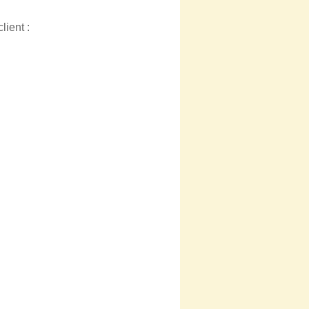
lient :