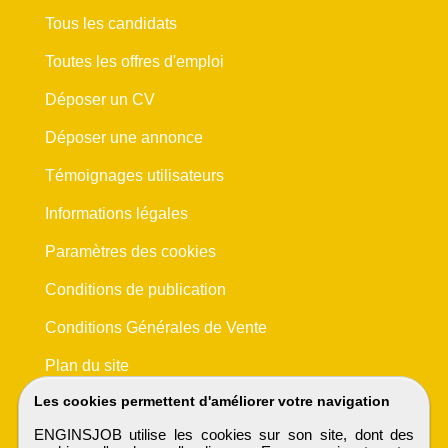
Tous les candidats
Toutes les offres d'emploi
Déposer un CV
Déposer une annonce
Témoignages utilisateurs
Informations légales
Paramètres des cookies
Conditions de publication
Conditions Générales de Vente
Plan du site
Les cookies permettent d'améliorer votre navigation
ENGINSJOB utilise les cookies sur son site, dont des