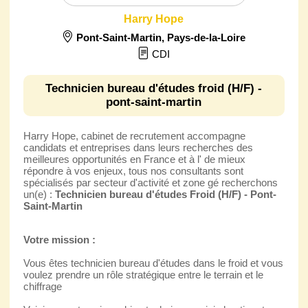
Harry Hope
Pont-Saint-Martin
,
Pays-de-la-Loire
CDI
Technicien bureau d'études froid (H/F) -
pont-saint-martin
Harry Hope, cabinet de recrutement accompagne
candidats et entreprises dans leurs recherches des
meilleures opportunités en France et à l' de mieux
répondre à vos enjeux, tous nos consultants sont
spécialisés par secteur d'activité et zone gé recherchons
un(e) :
Technicien bureau d'études Froid (H/F) - Pont-
Saint-Martin
Votre mission :
Vous êtes technicien bureau d'études dans le froid et vous
voulez prendre un rôle stratégique entre le terrain et le
chiffrage