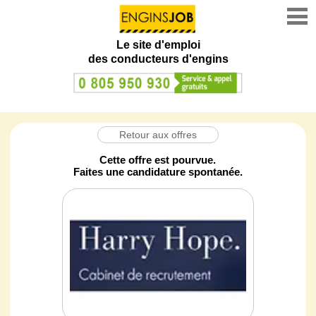
Le site d'emploi
des conducteurs d'engins
Retour aux offres
Cette offre est pourvue.
Faites une candidature spontanée.