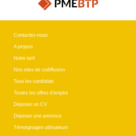
Contactez-nous
A propos
Notre tarif
Nos sites de codiffusion
Tous les candidats
Toutes les offres d'emploi
Déposer un CV
Déposer une annonce
Témoignages utilisateurs