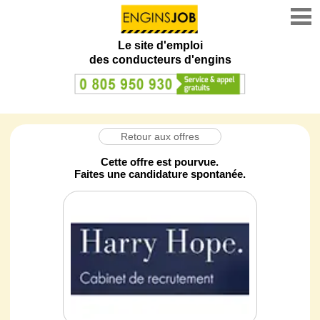
Le site d'emploi
des conducteurs d'engins
Retour aux offres
Cette offre est pourvue.
Faites une candidature spontanée.