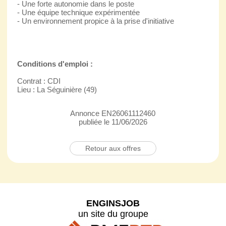
- Une forte autonomie dans le poste
- Une équipe technique expérimentée
- Un environnement propice à la prise d'initiative
Conditions d'emploi :
Contrat : CDI
Lieu : La Séguinière (49)
Annonce EN26061112460
publiée le 11/06/2026
Retour aux offres
ENGINSJOB
un site du groupe