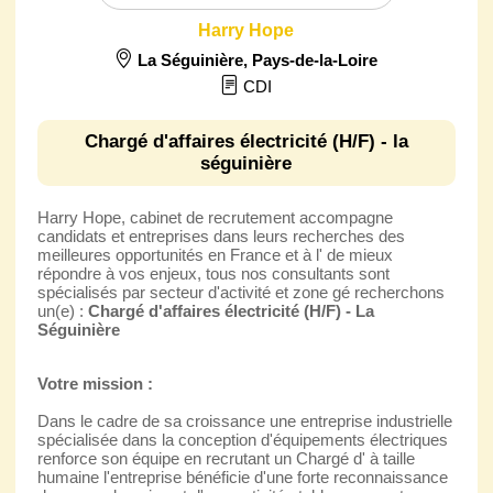
Harry Hope
La Séguinière
,
Pays-de-la-Loire
CDI
Chargé d'affaires électricité (H/F) - la
séguinière
Harry Hope, cabinet de recrutement accompagne
candidats et entreprises dans leurs recherches des
meilleures opportunités en France et à l' de mieux
répondre à vos enjeux, tous nos consultants sont
spécialisés par secteur d'activité et zone gé recherchons
un(e) :
Chargé d'affaires électricité (H/F) - La
Séguinière
Votre mission :
Dans le cadre de sa croissance une entreprise industrielle
spécialisée dans la conception d'équipements électriques
renforce son équipe en recrutant un Chargé d' à taille
humaine l'entreprise bénéficie d'une forte reconnaissance