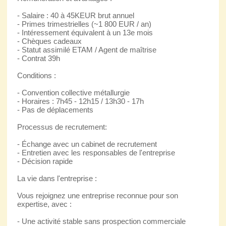
- Salaire : 40 à 45KEUR brut annuel
- Primes trimestrielles (~1 800 EUR / an)
- Intéressement équivalent à un 13e mois
- Chèques cadeaux
- Statut assimilé ETAM / Agent de maîtrise
- Contrat 39h
Conditions :
- Convention collective métallurgie
- Horaires : 7h45 - 12h15 / 13h30 - 17h
- Pas de déplacements
Processus de recrutement:
- Échange avec un cabinet de recrutement
- Entretien avec les responsables de l'entreprise
- Décision rapide
La vie dans l'entreprise :
Vous rejoignez une entreprise reconnue pour son
expertise, avec :
- Une activité stable sans prospection commerciale