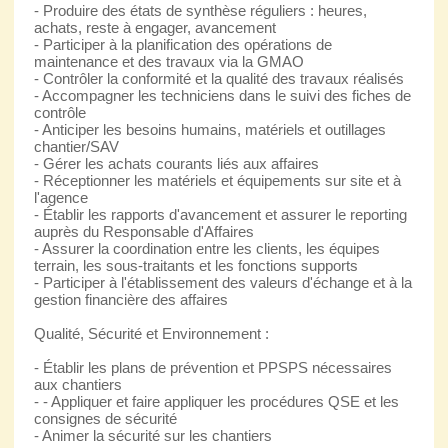
- Produire des états de synthèse réguliers : heures,
achats, reste à engager, avancement
- Participer à la planification des opérations de
maintenance et des travaux via la GMAO
- Contrôler la conformité et la qualité des travaux réalisés
- Accompagner les techniciens dans le suivi des fiches de
contrôle
- Anticiper les besoins humains, matériels et outillages
chantier/SAV
- Gérer les achats courants liés aux affaires
- Réceptionner les matériels et équipements sur site et à
l'agence
- Établir les rapports d'avancement et assurer le reporting
auprès du Responsable d'Affaires
- Assurer la coordination entre les clients, les équipes
terrain, les sous-traitants et les fonctions supports
- Participer à l'établissement des valeurs d'échange et à la
gestion financière des affaires
Qualité, Sécurité et Environnement :
- Établir les plans de prévention et PPSPS nécessaires
aux chantiers
- - Appliquer et faire appliquer les procédures QSE et les
consignes de sécurité
- Animer la sécurité sur les chantiers