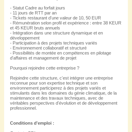
- Statut Cadre au forfait jours
- 11 jours de RTT par an
- Tickets restaurant d'une valeur de 10, 50 EUR
- Rémunération selon profil et expérience : entre 38 KEUR
et 45 KEUR bruts annuels
- Intégration dans une structure dynamique et en
développement
- Participation à des projets techniques variés
- Environnement collaboratif et structuré
- Possibilités de montée en compétences en pilotage
d'affaires et management de projet
Pourquoi rejoindre cette entreprise ?
Rejoindre cette structure, c'est intégrer une entreprise
reconnue pour son expertise technique et son
environnement participerez à des projets variés et
stimulants dans les domaines du génie climatique, de la
maintenance et des travaux techniques, avec de
véritables perspectives d'évolution et de développement
professionnel.
Conditions d'emploi :