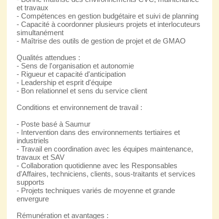
et travaux
- Compétences en gestion budgétaire et suivi de planning
- Capacité à coordonner plusieurs projets et interlocuteurs
simultanément
- Maîtrise des outils de gestion de projet et de GMAO
Qualités attendues :
- Sens de l'organisation et autonomie
- Rigueur et capacité d'anticipation
- Leadership et esprit d'équipe
- Bon relationnel et sens du service client
Conditions et environnement de travail :
- Poste basé à Saumur
- Intervention dans des environnements tertiaires et
industriels
- Travail en coordination avec les équipes maintenance,
travaux et SAV
- Collaboration quotidienne avec les Responsables
d'Affaires, techniciens, clients, sous-traitants et services
supports
- Projets techniques variés de moyenne et grande
envergure
Rémunération et avantages :