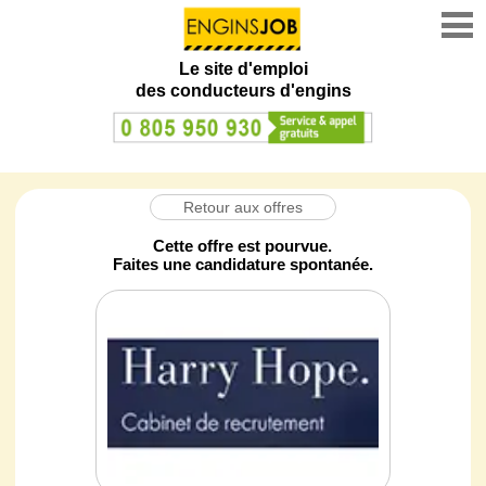
Le site d'emploi
des conducteurs d'engins
Retour aux offres
Cette offre est pourvue.
Faites une candidature spontanée.