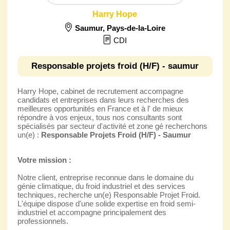
Harry Hope
Saumur
,
Pays-de-la-Loire
CDI
Responsable projets froid (H/F) - saumur
Harry Hope, cabinet de recrutement accompagne
candidats et entreprises dans leurs recherches des
meilleures opportunités en France et à l' de mieux
répondre à vos enjeux, tous nos consultants sont
spécialisés par secteur d'activité et zone gé recherchons
un(e) :
Responsable Projets Froid (H/F) - Saumur
Votre mission :
Notre client, entreprise reconnue dans le domaine du
génie climatique, du froid industriel et des services
techniques, recherche un(e) Responsable Projet Froid.
L'équipe dispose d'une solide expertise en froid semi-
industriel et accompagne principalement des
professionnels.