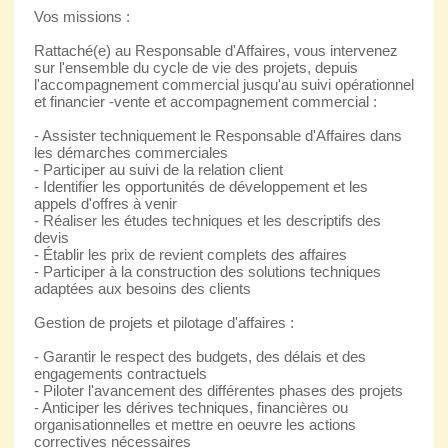
Vos missions :
Rattaché(e) au Responsable d'Affaires, vous intervenez
sur l'ensemble du cycle de vie des projets, depuis
l'accompagnement commercial jusqu'au suivi opérationnel
et financier -vente et accompagnement commercial :
- Assister techniquement le Responsable d'Affaires dans
les démarches commerciales
- Participer au suivi de la relation client
- Identifier les opportunités de développement et les
appels d'offres à venir
- Réaliser les études techniques et les descriptifs des
devis
- Établir les prix de revient complets des affaires
- Participer à la construction des solutions techniques
adaptées aux besoins des clients
Gestion de projets et pilotage d'affaires :
- Garantir le respect des budgets, des délais et des
engagements contractuels
- Piloter l'avancement des différentes phases des projets
- Anticiper les dérives techniques, financières ou
organisationnelles et mettre en oeuvre les actions
correctives nécessaires