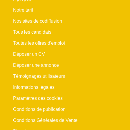
Notre tarif
Nos sites de codiffusion
Tous les candidats
Toutes les offres d'emploi
Déposer un CV
Déposer une annonce
Témoignages utilisateurs
Informations légales
Paramètres des cookies
Conditions de publication
Conditions Générales de Vente