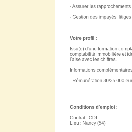
- Assurer les rapprochements
- Gestion des impayés, litiges
Votre profil :
Issu(e) d'une formation comp
comptabilité immobilière et id
l'aise avec les chiffres.
Informations complémentaires
- Rémunération 30/35 000 euro
Conditions d'emploi :
Contrat : CDI
Lieu : Nancy (54)