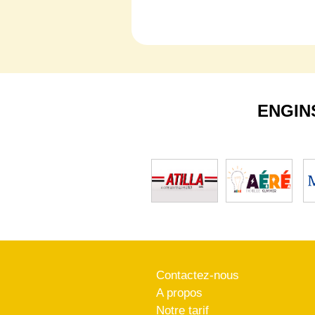
ENGIN
Contactez-nous
A propos
Notre tarif