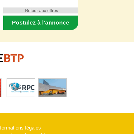
Retour aux offres
Postulez à l'annonce
nformations légales