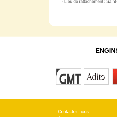
- Lieu de rattachement : Sain
ENGIN
Contactez-nous