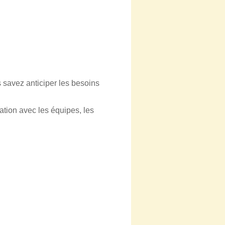
s savez anticiper les besoins
ation avec les équipes, les