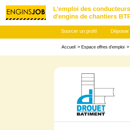
L'emploi des conducteurs
d'engins de chantiers BT
Sourcer un profil
Déposer
Accueil
>
Espace offres d'emploi