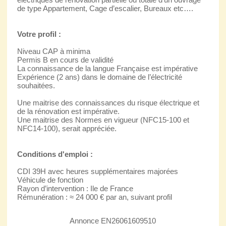
de type Appartement, Cage d’escalier, Bureaux etc….
Votre profil :
Niveau CAP à minima
Permis B en cours de validité
La connaissance de la langue Française est impérative
Expérience (2 ans) dans le domaine de l’électricité
souhaitées.
Une maitrise des connaissances du risque électrique et
de la rénovation est impérative.
Une maitrise des Normes en vigueur (NFC15-100 et
NFC14-100), serait appréciée.
Conditions d'emploi :
CDI 39H avec heures supplémentaires majorées
Véhicule de fonction
Rayon d’intervention : Ile de France
Rémunération : ≈ 24 000 € par an, suivant profil
Annonce EN26061609510