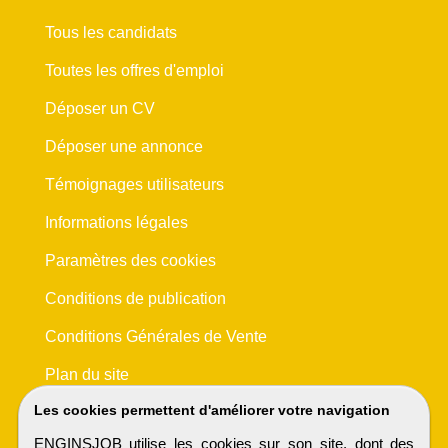
Tous les candidats
Toutes les offres d'emploi
Déposer un CV
Déposer une annonce
Témoignages utilisateurs
Informations légales
Paramètres des cookies
Conditions de publication
Conditions Générales de Vente
Plan du site
Les cookies permettent d'améliorer votre navigation
ENGINSJOB utilise les cookies sur son site, dont des