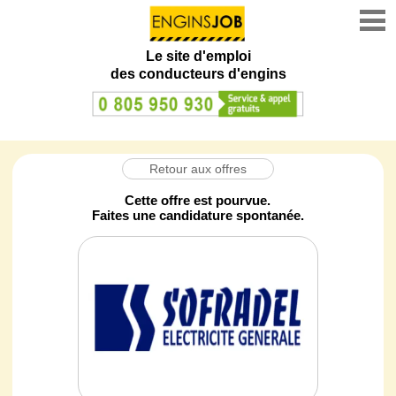
Le site d'emploi
des conducteurs d'engins
Retour aux offres
Cette offre est pourvue.
Faites une candidature spontanée.