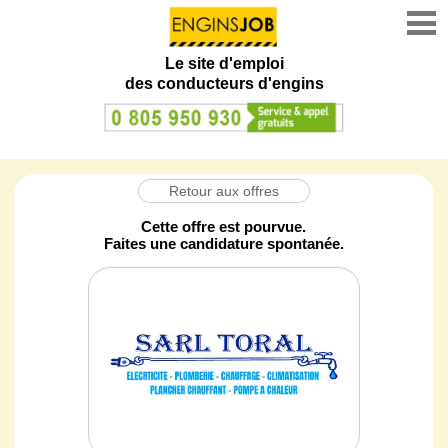
Le site d'emploi
des conducteurs d'engins
Retour aux offres
Cette offre est pourvue.
Faites une candidature spontanée.