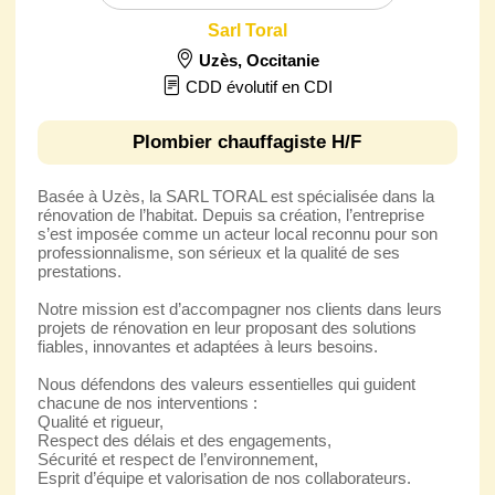
Sarl Toral
Uzès
,
Occitanie
CDD évolutif en CDI
Plombier chauffagiste H/F
Basée à Uzès, la SARL TORAL est spécialisée dans la
rénovation de l’habitat. Depuis sa création, l’entreprise
s’est imposée comme un acteur local reconnu pour son
professionnalisme, son sérieux et la qualité de ses
prestations.
Notre mission est d’accompagner nos clients dans leurs
projets de rénovation en leur proposant des solutions
fiables, innovantes et adaptées à leurs besoins.
Nous défendons des valeurs essentielles qui guident
chacune de nos interventions :
Qualité et rigueur,
Respect des délais et des engagements,
Sécurité et respect de l’environnement,
Esprit d’équipe et valorisation de nos collaborateurs.