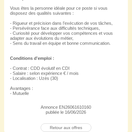
Vous êtes la personne idéale pour ce poste si vous
disposez des qualités suivantes :
- Rigueur et précision dans l’exécution de vos tâches,
- Persévérance face aux difficultés techniques,
- Curiosité pour développer vos compétences et vous
adapter aux évolutions du métier,
- Sens du travail en équipe et bonne communication.
Conditions d'emploi :
- Contrat : CDD évolutif en CDI
- Salaire : selon expérience € / mois
- Localisation : Uzès (30)
Avantages :
- Mutuelle
Annonce EN26061610160
publiée le 16/06/2026
Retour aux offres