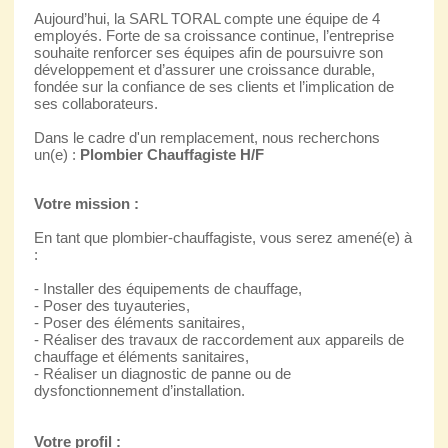
Aujourd’hui, la SARL TORAL compte une équipe de 4
employés. Forte de sa croissance continue, l’entreprise
souhaite renforcer ses équipes afin de poursuivre son
développement et d’assurer une croissance durable,
fondée sur la confiance de ses clients et l’implication de
ses collaborateurs.
Dans le cadre d'un remplacement, nous recherchons
un(e) :
Plombier Chauffagiste H/F
Votre mission :
En tant que plombier-chauffagiste, vous serez amené(e) à
:
- Installer des équipements de chauffage,
- Poser des tuyauteries,
- Poser des éléments sanitaires,
- Réaliser des travaux de raccordement aux appareils de
chauffage et éléments sanitaires,
- Réaliser un diagnostic de panne ou de
dysfonctionnement d’installation.
Votre profil :